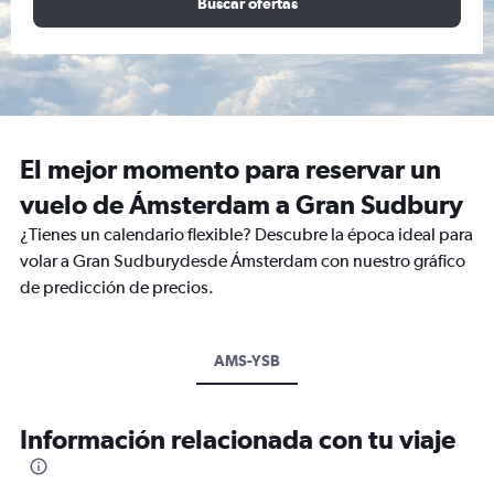
Buscar ofertas
El mejor momento para reservar un
vuelo de Ámsterdam a Gran Sudbury
¿Tienes un calendario flexible? Descubre la época ideal para
volar a Gran Sudburydesde Ámsterdam con nuestro gráfico
de predicción de precios.
AMS-YSB
Información relacionada con tu viaje