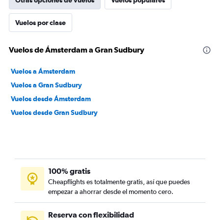
Otras opciones de vuelos
Vuelos populares
Vuelos por clase
Vuelos de Ámsterdam a Gran Sudbury
Vuelos a Ámsterdam
Vuelos a Gran Sudbury
Vuelos desde Ámsterdam
Vuelos desde Gran Sudbury
100% gratis
Cheapflights es totalmente gratis, así que puedes
empezar a ahorrar desde el momento cero.
Reserva con flexibilidad