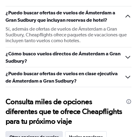
¿Puedo buscar ofertas de vuelos de Ámsterdam a
Gran Sudbury que incluyan reservas de hotel?
Sí, además de ofertas de vuelos de Ámsterdam a Gran
Sudbury, Cheapflights ofrece paquetes de vacaciones que
incluyen tanto vuelos como hoteles.
¿Cómo busco vuelos directos de Ámsterdam a Gran
Sudbury?
¿Puedo buscar ofertas de vuelos en clase ejecutiva
de Ámsterdam a Gran Sudbury?
Consulta miles de opciones
diferentes que te ofrece Cheapflights
para tu próximo viaje