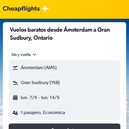
Vuelos baratos desde Ámsterdam a Gran
Sudbury, Ontario
Ida y vuelta
Ámsterdam (AMS)
Gran Sudbury (YSB)
lun. 7/9
-
lun. 14/9
1 pasajero, Económica