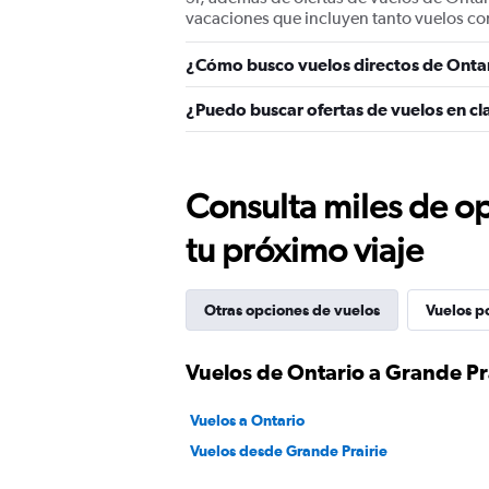
vacaciones que incluyen tanto vuelos co
¿Cómo busco vuelos directos de Ontar
¿Puedo buscar ofertas de vuelos en cl
Consulta miles de op
tu próximo viaje
Otras opciones de vuelos
Vuelos p
Vuelos de Ontario a Grande Pr
Vuelos a Ontario
Vuelos desde Grande Prairie