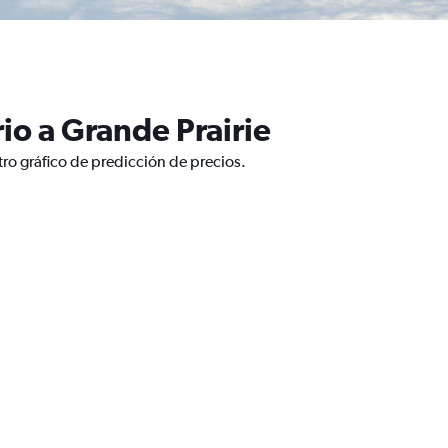
io a Grande Prairie
ro gráfico de predicción de precios.