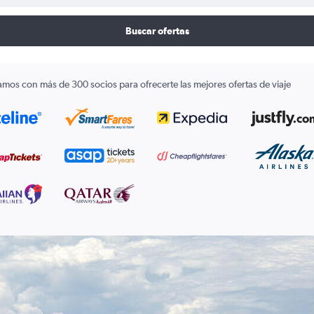
Buscar ofertas
amos con más de 300 socios para ofrecerte las mejores ofertas de viaje