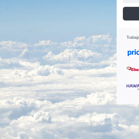
Trabaj