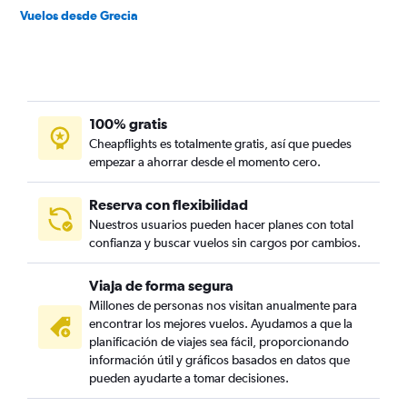
Vuelos desde Grecia
100% gratis
Cheapflights es totalmente gratis, así que puedes
empezar a ahorrar desde el momento cero.
Reserva con flexibilidad
Nuestros usuarios pueden hacer planes con total
confianza y buscar vuelos sin cargos por cambios.
Viaja de forma segura
Millones de personas nos visitan anualmente para
encontrar los mejores vuelos. Ayudamos a que la
planificación de viajes sea fácil, proporcionando
información útil y gráficos basados en datos que
pueden ayudarte a tomar decisiones.