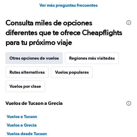
Ver más preguntas frecuentes
Consulta miles de opciones
diferentes que te ofrece Cheapflights
para tu próximo viaje
Otras opciones de vuelos
Regiones más visitadas
Rutas alternativas
Vuelos populares
Vuelos por clase
Vuelos de Tucson a Grecia
Vuelos a Tucson
Vuelos a Grecia
Vuelos desde Tucson