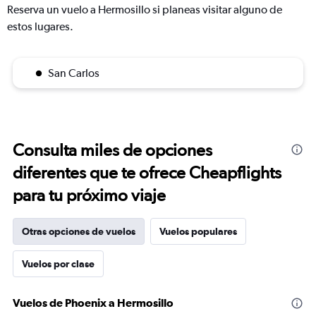
Reserva un vuelo a Hermosillo si planeas visitar alguno de
estos lugares.
San Carlos
Consulta miles de opciones
diferentes que te ofrece Cheapflights
para tu próximo viaje
Otras opciones de vuelos
Vuelos populares
Vuelos por clase
Vuelos de Phoenix a Hermosillo