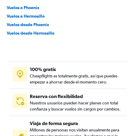
Vuelos a Phoenix
Vuelos a Hermosillo
Vuelos desde Phoenix
Vuelos desde Hermosillo
100% gratis
Cheapflights es totalmente gratis, así que puedes
empezar a ahorrar desde el momento cero.
Reserva con flexibilidad
Nuestros usuarios pueden hacer planes con total
confianza y buscar vuelos sin cargos por cambios.
Viaja de forma segura
Millones de personas nos visitan anualmente para