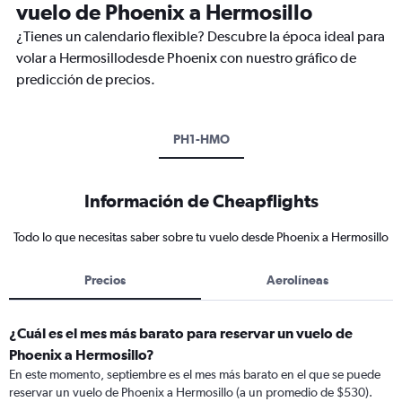
vuelo de Phoenix a Hermosillo
¿Tienes un calendario flexible? Descubre la época ideal para
volar a Hermosillodesde Phoenix con nuestro gráfico de
predicción de precios.
PH1-HMO
Información de Cheapflights
Todo lo que necesitas saber sobre tu vuelo desde Phoenix a Hermosillo
Precios
Aerolíneas
¿Cuál es el mes más barato para reservar un vuelo de
Phoenix a Hermosillo?
En este momento, septiembre es el mes más barato en el que se puede
reservar un vuelo de Phoenix a Hermosillo (a un promedio de $530).