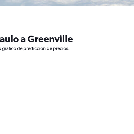
aulo a Greenville
o gráfico de predicción de precios.