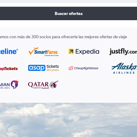
Buscar ofertas
amos con más de 300 socios para ofrecerte las mejores ofertas de viaje