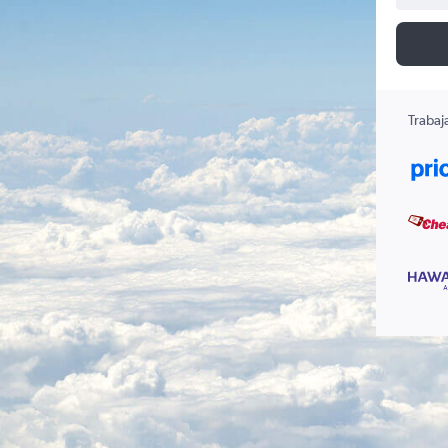
Trabaj