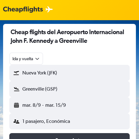
Cheap flights del Aeropuerto Internacional
John F. Kennedy a Greenville
Ida y vuelta
Nueva York (JFK)
Greenville (GSP)
mar. 8/9
-
mar. 15/9
1 pasajero, Económica