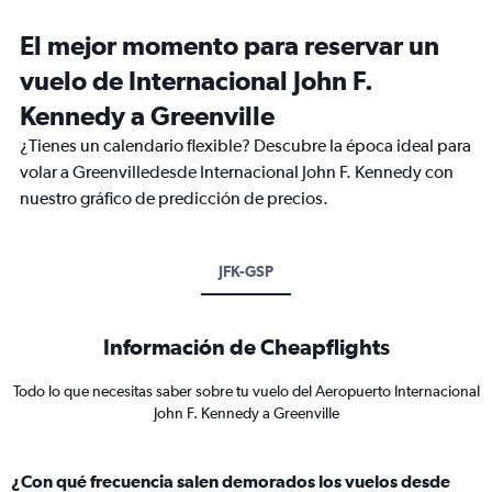
El mejor momento para reservar un
vuelo de Internacional John F.
Kennedy a Greenville
¿Tienes un calendario flexible? Descubre la época ideal para
volar a Greenvilledesde Internacional John F. Kennedy con
nuestro gráfico de predicción de precios.
JFK-GSP
Información de Cheapflights
Todo lo que necesitas saber sobre tu vuelo del Aeropuerto Internacional
John F. Kennedy a Greenville
¿Con qué frecuencia salen demorados los vuelos desde