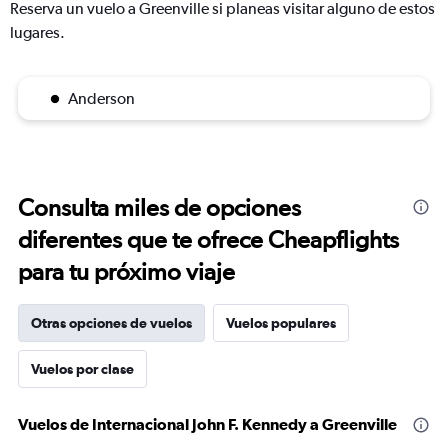
Reserva un vuelo a Greenville si planeas visitar alguno de estos
lugares.
Anderson
Consulta miles de opciones
diferentes que te ofrece Cheapflights
para tu próximo viaje
Otras opciones de vuelos
Vuelos populares
Vuelos por clase
Vuelos de Internacional John F. Kennedy a Greenville