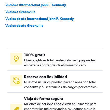
Vuelos a Internacional John F. Kennedy
Vuelos a Greenville
Vuelos desde Internacional John F. Kennedy
Vuelos desde Greenville
100% gratis
Cheapflights es totalmente gratis, así que puedes
empezar a ahorrar desde el momento cero.
Reserva con flexibilidad
Nuestros usuarios pueden hacer planes con total
confianza y buscar vuelos sin cargos por cambios.
Viaja de forma segura
Millones de personas nos visitan anualmente para
encontrar los mejores vuelos. Ayudamos a que la