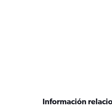
Información relacio