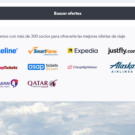
Buscar ofertas
amos con más de 300 socios para ofrecerte las mejores ofertas de viaje