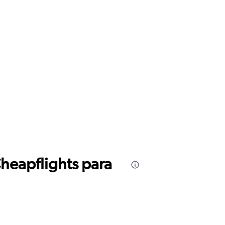
Cheapflights para