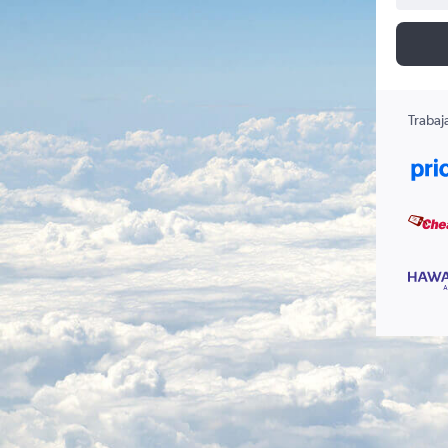
Trabaj