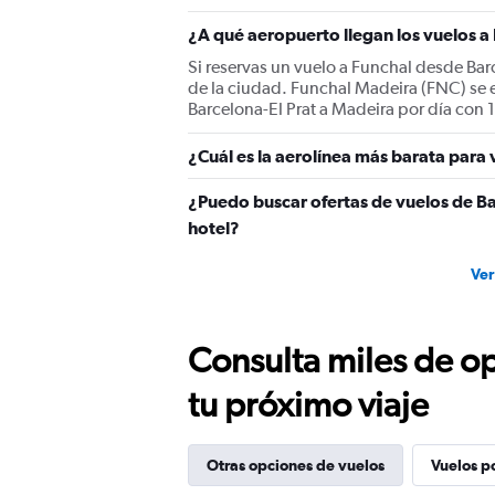
¿A qué aeropuerto llegan los vuelos a
Si reservas un vuelo a Funchal desde Barc
de la ciudad. Funchal Madeira (FNC) se 
Barcelona-El Prat a Madeira por día con 1
¿Cuál es la aerolínea más barata para
¿Puedo buscar ofertas de vuelos de Ba
hotel?
Ver
Consulta miles de op
tu próximo viaje
Otras opciones de vuelos
Vuelos p