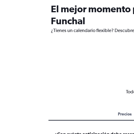
El mejor momento p
Funchal
¿Tienes un calendario flexible? Descubre
Tod
Precios