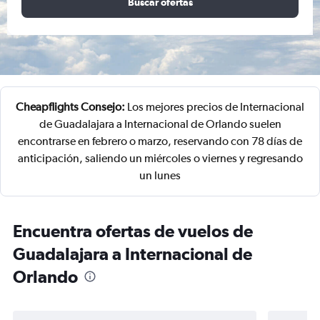
Buscar ofertas
Cheapflights Consejo:
Los mejores precios de Internacional
de Guadalajara a Internacional de Orlando suelen
encontrarse en febrero o marzo, reservando con 78 días de
anticipación, saliendo un miércoles o viernes y regresando
un lunes
Encuentra ofertas de vuelos de
Guadalajara a Internacional de
Orlando