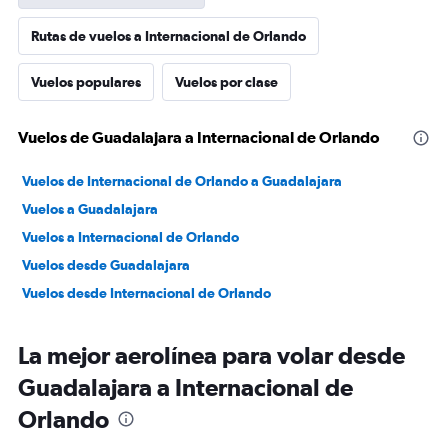
Rutas de vuelos a Internacional de Orlando
Vuelos populares
Vuelos por clase
Vuelos de Guadalajara a Internacional de Orlando
Vuelos de Internacional de Orlando a Guadalajara
Vuelos a Guadalajara
Vuelos a Internacional de Orlando
Vuelos desde Guadalajara
Vuelos desde Internacional de Orlando
La mejor aerolínea para volar desde
Guadalajara a Internacional de
Orlando