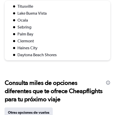
Titusville
Lake Buena Vista
Ocala
Sebring
Palm Bay
Clermont
Haines City
Daytona Beach Shores
Consulta miles de opciones
diferentes que te ofrece Cheapflights
para tu próximo viaje
Otras opciones de vuelos