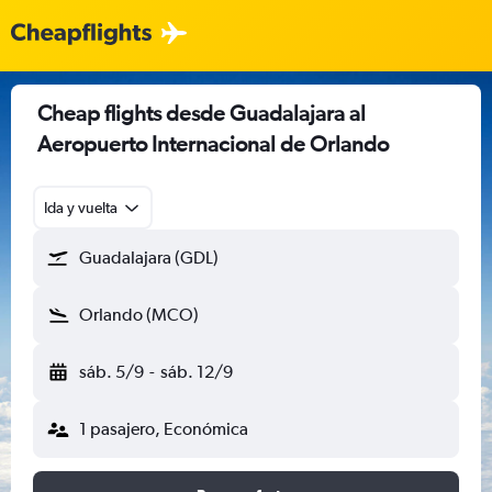
Cheap flights desde Guadalajara al
Aeropuerto Internacional de Orlando
Ida y vuelta
Guadalajara (GDL)
Orlando (MCO)
sáb. 5/9
-
sáb. 12/9
1 pasajero, Económica