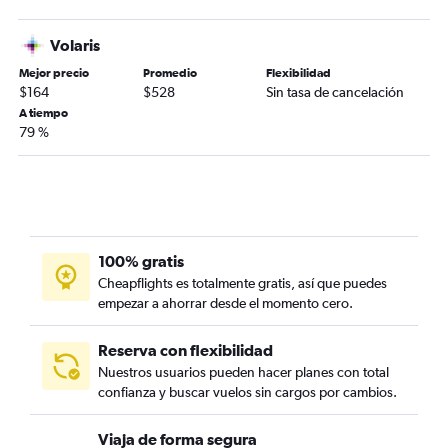
Volaris
Mejor precio
Promedio
Flexibilidad
$164
$528
Sin tasa de cancelación
A tiempo
79 %
100% gratis
Cheapflights es totalmente gratis, así que puedes
empezar a ahorrar desde el momento cero.
Reserva con flexibilidad
Nuestros usuarios pueden hacer planes con total
confianza y buscar vuelos sin cargos por cambios.
Viaja de forma segura