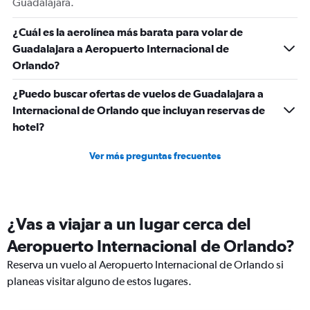
Guadalajara.
¿Cuál es la aerolínea más barata para volar de
Guadalajara a Aeropuerto Internacional de
Orlando?
¿Puedo buscar ofertas de vuelos de Guadalajara a
Internacional de Orlando que incluyan reservas de
hotel?
Ver más preguntas frecuentes
¿Vas a viajar a un lugar cerca del
Aeropuerto Internacional de Orlando?
Reserva un vuelo al Aeropuerto Internacional de Orlando si
planeas visitar alguno de estos lugares.