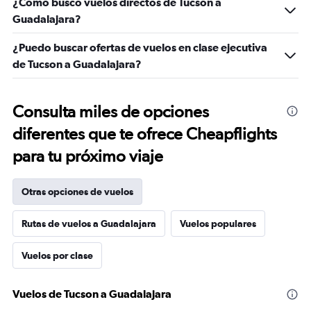
¿Cómo busco vuelos directos de Tucson a
Guadalajara?
¿Puedo buscar ofertas de vuelos en clase ejecutiva
de Tucson a Guadalajara?
Consulta miles de opciones
diferentes que te ofrece Cheapflights
para tu próximo viaje
Otras opciones de vuelos
Rutas de vuelos a Guadalajara
Vuelos populares
Vuelos por clase
Vuelos de Tucson a Guadalajara