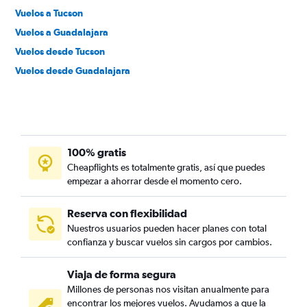
Vuelos a Tucson
Vuelos a Guadalajara
Vuelos desde Tucson
Vuelos desde Guadalajara
100% gratis
Cheapflights es totalmente gratis, así que puedes
empezar a ahorrar desde el momento cero.
Reserva con flexibilidad
Nuestros usuarios pueden hacer planes con total
confianza y buscar vuelos sin cargos por cambios.
Viaja de forma segura
Millones de personas nos visitan anualmente para
encontrar los mejores vuelos. Ayudamos a que la