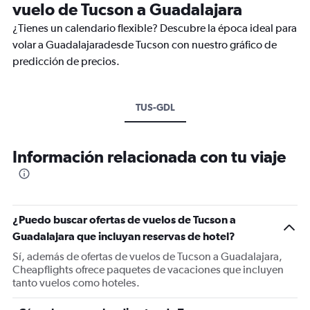
vuelo de Tucson a Guadalajara
¿Tienes un calendario flexible? Descubre la época ideal para
volar a Guadalajaradesde Tucson con nuestro gráfico de
predicción de precios.
TUS-GDL
Información relacionada con tu viaje
¿Puedo buscar ofertas de vuelos de Tucson a
Guadalajara que incluyan reservas de hotel?
Sí, además de ofertas de vuelos de Tucson a Guadalajara,
Cheapflights ofrece paquetes de vacaciones que incluyen
tanto vuelos como hoteles.