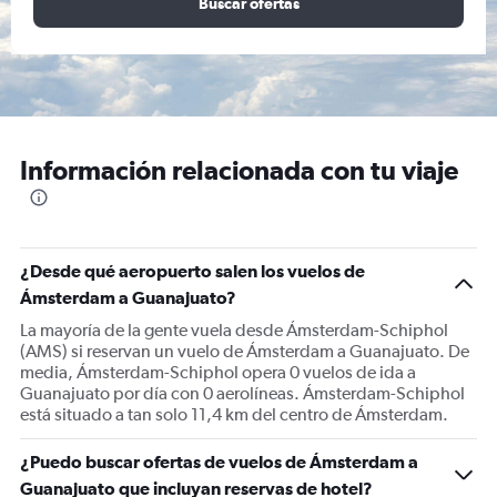
Buscar ofertas
Información relacionada con tu viaje
¿Desde qué aeropuerto salen los vuelos de
Ámsterdam a Guanajuato?
La mayoría de la gente vuela desde Ámsterdam-Schiphol
(AMS) si reservan un vuelo de Ámsterdam a Guanajuato. De
media, Ámsterdam-Schiphol opera 0 vuelos de ida a
Guanajuato por día con 0 aerolíneas. Ámsterdam-Schiphol
está situado a tan solo 11,4 km del centro de Ámsterdam.
¿Puedo buscar ofertas de vuelos de Ámsterdam a
Guanajuato que incluyan reservas de hotel?