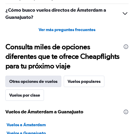
¿Cómo busco vuelos directos de Ámsterdam a
Guanajuato?
Ver más preguntas frecuentes
Consulta miles de opciones
diferentes que te ofrece Cheapflights
para tu próximo viaje
Otras opciones de vuelos
Vuelos populares
Vuelos por clase
Vuelos de Ámsterdam a Guanajuato
Vuelos a Ámsterdam
Vuelos a Guanajuato