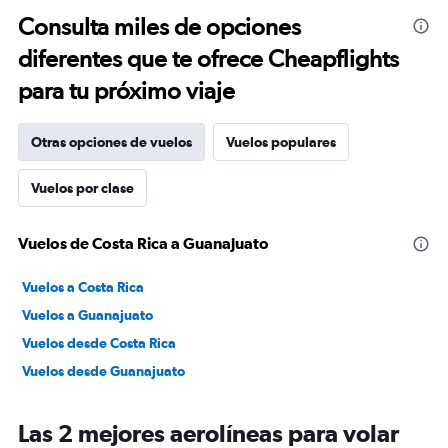
Consulta miles de opciones
diferentes que te ofrece Cheapflights
para tu próximo viaje
Otras opciones de vuelos
Vuelos populares
Vuelos por clase
Vuelos de Costa Rica a Guanajuato
Vuelos a Costa Rica
Vuelos a Guanajuato
Vuelos desde Costa Rica
Vuelos desde Guanajuato
Las 2 mejores aerolíneas para volar