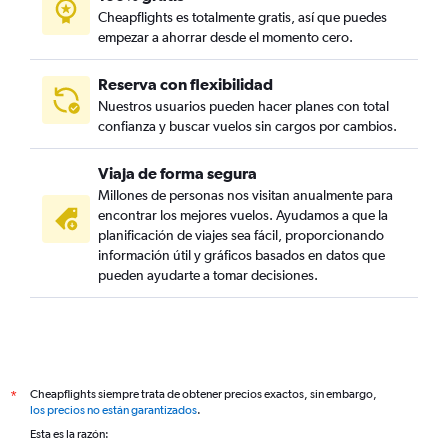
Cheapflights es totalmente gratis, así que puedes
empezar a ahorrar desde el momento cero.
Reserva con flexibilidad
Nuestros usuarios pueden hacer planes con total
confianza y buscar vuelos sin cargos por cambios.
Viaja de forma segura
Millones de personas nos visitan anualmente para
encontrar los mejores vuelos. Ayudamos a que la
planificación de viajes sea fácil, proporcionando
información útil y gráficos basados en datos que
pueden ayudarte a tomar decisiones.
Cheapflights siempre trata de obtener precios exactos, sin embargo,
*
los precios no están garantizados
.
Esta es la razón: