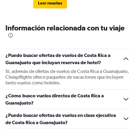
Leer reseñas
Información relacionada con tu viaje
¿Puedo buscar ofertas de vuelos de Costa Rica a
Guanajuato que incluyan reservas de hotel?
Sí, además de ofertas de vuelos de Costa Rica a Guanajuato,
Cheapflights ofrece paquetes de vacaciones que incluyen
tanto vuelos como hoteles.
¿Cómo busco vuelos directos de Costa Rica a
Guanajuato?
¿Puedo buscar ofertas de vuelos en clase ejecutiva
de Costa Rica a Guanajuato?