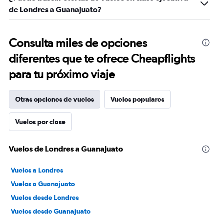
de Londres a Guanajuato?
Consulta miles de opciones
diferentes que te ofrece Cheapflights
para tu próximo viaje
Otras opciones de vuelos
Vuelos populares
Vuelos por clase
Vuelos de Londres a Guanajuato
Vuelos a Londres
Vuelos a Guanajuato
Vuelos desde Londres
Vuelos desde Guanajuato