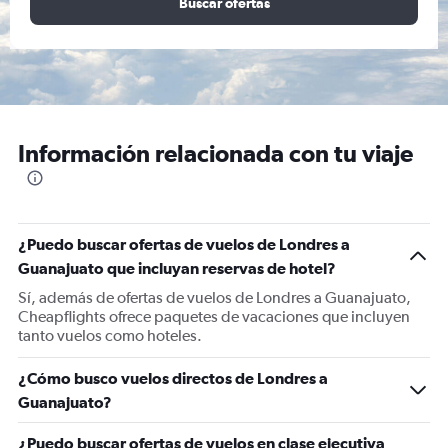
Buscar ofertas
Información relacionada con tu viaje
¿Puedo buscar ofertas de vuelos de Londres a
Guanajuato que incluyan reservas de hotel?
Sí, además de ofertas de vuelos de Londres a Guanajuato,
Cheapflights ofrece paquetes de vacaciones que incluyen
tanto vuelos como hoteles.
¿Cómo busco vuelos directos de Londres a
Guanajuato?
¿Puedo buscar ofertas de vuelos en clase ejecutiva