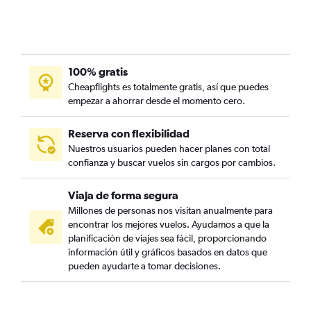
100% gratis
Cheapflights es totalmente gratis, así que puedes
empezar a ahorrar desde el momento cero.
Reserva con flexibilidad
Nuestros usuarios pueden hacer planes con total
confianza y buscar vuelos sin cargos por cambios.
Viaja de forma segura
Millones de personas nos visitan anualmente para
encontrar los mejores vuelos. Ayudamos a que la
planificación de viajes sea fácil, proporcionando
información útil y gráficos basados en datos que
pueden ayudarte a tomar decisiones.