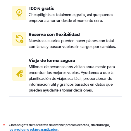
100% gratis
Cheapflights es totalmente gratis, así que puedes
empezar a ahorrar desde el momento cero.
Reserva con flexibilidad
Nuestros usuarios pueden hacer planes con total
confianza y buscar vuelos sin cargos por cambios.
Viaja de forma segura
Millones de personas nos visitan anualmente para
encontrar los mejores vuelos. Ayudamos a que la
planificación de viajes sea fácil, proporcionando
información útil y gráficos basados en datos que
pueden ayudarte a tomar decisiones.
Cheapflights siempre trata de obtener precios exactos, sin embargo,
*
los precios no están garantizados
.