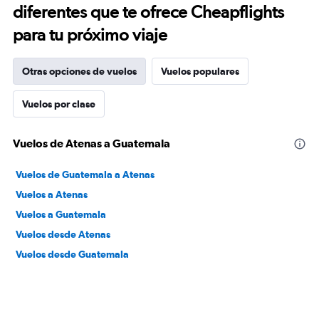
diferentes que te ofrece Cheapflights
para tu próximo viaje
Otras opciones de vuelos
Vuelos populares
Vuelos por clase
Vuelos de Atenas a Guatemala
Vuelos de Guatemala a Atenas
Vuelos a Atenas
Vuelos a Guatemala
Vuelos desde Atenas
Vuelos desde Guatemala