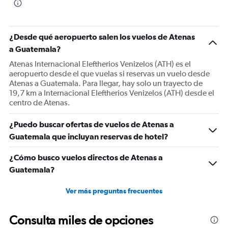
¿Desde qué aeropuerto salen los vuelos de Atenas
a Guatemala?
Atenas Internacional Eleftherios Venizelos (ATH) es el
aeropuerto desde el que vuelas si reservas un vuelo desde
Atenas a Guatemala. Para llegar, hay solo un trayecto de
19,7 km a Internacional Eleftherios Venizelos (ATH) desde el
centro de Atenas.
¿Puedo buscar ofertas de vuelos de Atenas a
Guatemala que incluyan reservas de hotel?
¿Cómo busco vuelos directos de Atenas a
Guatemala?
Ver más preguntas frecuentes
Consulta miles de opciones