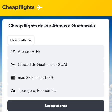
Cheap flights desde Atenas a Guatemala
Ida y vuelta
Atenas (ATH)
Ciudad de Guatemala (GUA)
mar. 8/9
-
mar. 15/9
1 pasajero, Económica
Buscar ofertas