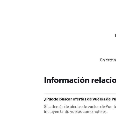
En este 
Información relacio
¿Puedo buscar ofertas de vuelos de Pue
Sí, además de ofertas de vuelos de Puert
incluyen tanto vuelos como hoteles.