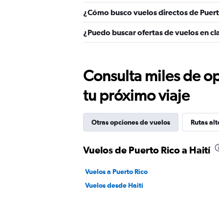
¿Cómo busco vuelos directos de Puerto
¿Puedo buscar ofertas de vuelos en cla
Consulta miles de op
tu próximo viaje
Otras opciones de vuelos
Rutas alt
Vuelos de Puerto Rico a Haití
Vuelos a Puerto Rico
Vuelos desde Haití