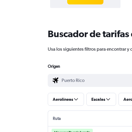
Buscador de tarifas
Usa los siguientes filtros para encontrar 
Origen
Aerolíneas
Escalas
Aer
Ruta