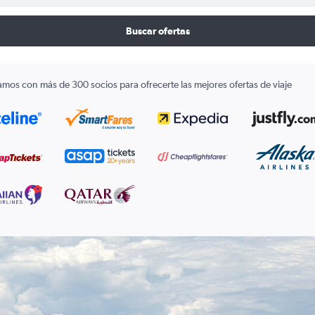
Buscar ofertas
amos con más de 300 socios para ofrecerte las mejores ofertas de viaje