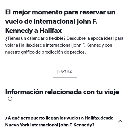
El mejor momento para reservar un
vuelo de Internacional John F.
Kennedy a Halifax
¿Tienes un calendario flexible? Descubre la época ideal para
volar a Halifaxdesde Internacional John F. Kennedy con
nuestro gráfico de predicción de precios.
JFK-YHZ
Información relacionada con tu viaje
¿A qué aeropuerto llegan los vuelos a Halifax desde
Nueva York Internacional John F. Kennedy?