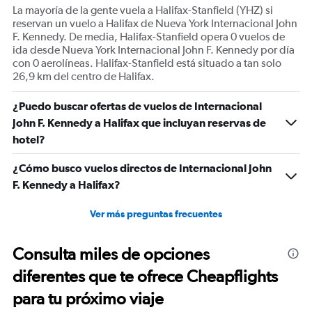
La mayoría de la gente vuela a Halifax-Stanfield (YHZ) si
reservan un vuelo a Halifax de Nueva York Internacional John
F. Kennedy. De media, Halifax-Stanfield opera 0 vuelos de
ida desde Nueva York Internacional John F. Kennedy por día
con 0 aerolíneas. Halifax-Stanfield está situado a tan solo
26,9 km del centro de Halifax.
¿Puedo buscar ofertas de vuelos de Internacional
John F. Kennedy a Halifax que incluyan reservas de
hotel?
¿Cómo busco vuelos directos de Internacional John
F. Kennedy a Halifax?
Ver más preguntas frecuentes
Consulta miles de opciones
diferentes que te ofrece Cheapflights
para tu próximo viaje