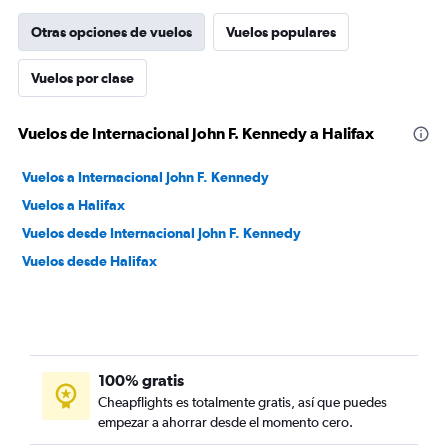
Otras opciones de vuelos
Vuelos populares
Vuelos por clase
Vuelos de Internacional John F. Kennedy a Halifax
Vuelos a Internacional John F. Kennedy
Vuelos a Halifax
Vuelos desde Internacional John F. Kennedy
Vuelos desde Halifax
100% gratis
Cheapflights es totalmente gratis, así que puedes
empezar a ahorrar desde el momento cero.