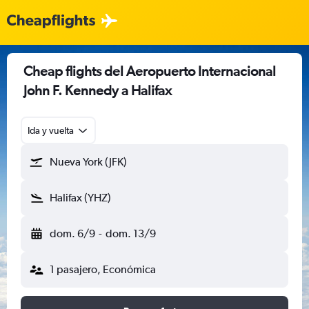
Cheap flights del Aeropuerto Internacional
John F. Kennedy a Halifax
Ida y vuelta
Nueva York (JFK)
Halifax (YHZ)
dom. 6/9
-
dom. 13/9
1 pasajero, Económica