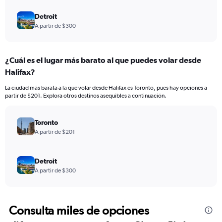
Detroit
A partir de $300
¿Cuál es el lugar más barato al que puedes volar desde
Halifax?
La ciudad más barata a la que volar desde Halifax es Toronto, pues hay opciones a
partir de $201. Explora otros destinos asequibles a continuación.
Toronto
A partir de $201
Detroit
A partir de $300
Consulta miles de opciones