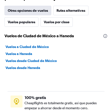
Otras opciones de vuelos
Rutas alternativas
Vuelos populares
Vuelos por clase
Vuelos de Ciudad de México a Haneda
Vuelos a Ciudad de México
Vuelos a Haneda
Vuelos desde Ciudad de México
Vuelos desde Haneda
100% gratis
Cheapflights es totalmente gratis, así que puedes
empezar a ahorrar desde el momento cero.