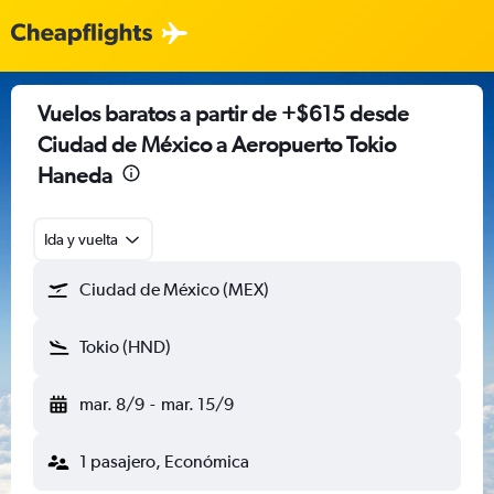
Vuelos baratos a partir de +$615 desde
Ciudad de México a Aeropuerto Tokio
Haneda
Ida y vuelta
Ciudad de México (MEX)
Tokio (HND)
mar. 8/9
-
mar. 15/9
1 pasajero, Económica