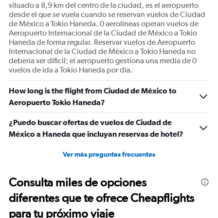
situado a 8,9 km del centro de la ciudad, es el aeropuerto
desde el que se vuela cuando se reservan vuelos de Ciudad
de México a Tokio Haneda. 0 aerolíneas operan vuelos de
Aeropuerto Internacional de la Ciudad de México a Tokio
Haneda de forma regular. Reservar vuelos de Aeropuerto
Internacional de la Ciudad de México a Tokio Haneda no
debería ser difícil; el aeropuerto gestiona una media de 0
vuelos de ida a Tokio Haneda por día.
How long is the flight from Ciudad de México to
Aeropuerto Tokio Haneda?
¿Puedo buscar ofertas de vuelos de Ciudad de
México a Haneda que incluyan reservas de hotel?
Ver más preguntas frecuentes
Consulta miles de opciones
diferentes que te ofrece Cheapflights
para tu próximo viaje