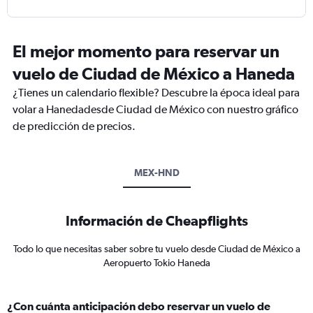
El mejor momento para reservar un
vuelo de Ciudad de México a Haneda
¿Tienes un calendario flexible? Descubre la época ideal para
volar a Hanedadesde Ciudad de México con nuestro gráfico
de predicción de precios.
MEX-HND
Información de Cheapflights
Todo lo que necesitas saber sobre tu vuelo desde Ciudad de México a
Aeropuerto Tokio Haneda
¿Con cuánta anticipación debo reservar un vuelo de