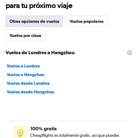
para tu próximo viaje
Otras opciones de vuelos
Vuelos populares
Vuelos por clase
Vuelos de Londres a Hangzhou
Vuelos a Londres
Vuelos a Hangzhou
Vuelos desde Londres
Vuelos desde Hangzhou
100% gratis
Cheapflights es totalmente gratis, así que puedes