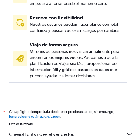
empezar a ahorrar desde el momento cero.
Reserva con flexibilidad
Nuestros usuarios pueden hacer planes con total
confianza y buscar vuelos sin cargos por cambios.
Viaja de forma segura
Millones de personas nos visitan anualmente para
encontrar los mejores vuelos. Ayudamos a que la
planificación de viajes sea fácil, proporcionando
información útil y gráficos basados en datos que
pueden ayudarte a tomar decisiones.
Cheapflights siempre trata de obtener precios exactos, sin embargo,
*
los precios no están garantizados
.
Esta es la razón:
Cheapflights no es el vendedor.