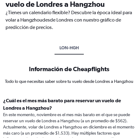
vuelo de Londres a Hangzhou
¿Tienes un calendario flexible? Descubre la época ideal para
volar a Hangzhoudesde Londres con nuestro gráfico de
predicción de precios.
LON-HGH
Información de Cheapflights
Todo lo que necesitas saber sobre tu vuelo desde Londres a Hangzhou
¿Cuál es el mes más barato para reservar un vuelo de
Londres a Hangzhou?
En este momento, noviembre es el mes más barato en el que se puede
reservar un vuelo de Londres a Hangzhou (a un promedio de $562).
Actualmente, volar de Londres a Hangzhou en diciembre es el momento
más caro (a un promedio de $1.533). Hay múltiples factores que