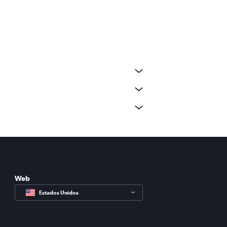
Web
Estados Unidos