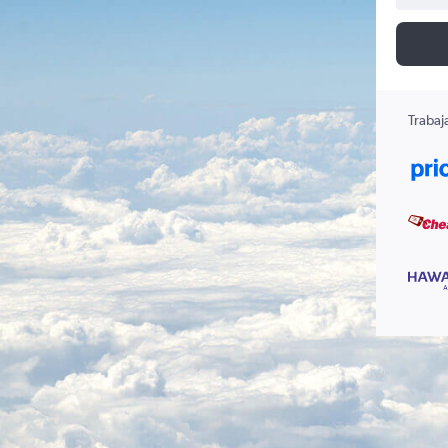
Trabaj