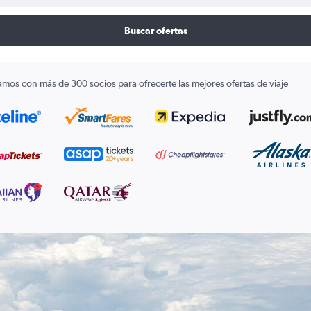
Buscar ofertas
amos con más de 300 socios para ofrecerte las mejores ofertas de viaje