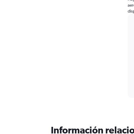
aer
dis
Información relacio