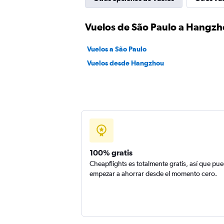
Vuelos de São Paulo a Hangz
Vuelos a São Paulo
Vuelos desde Hangzhou
100% gratis
Cheapflights es totalmente gratis, así que pu
empezar a ahorrar desde el momento cero.