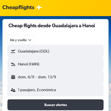
Cheap flights desde Guadalajara a Hanoi
Ida y vuelta
Guadalajara (GDL)
Hanoi (HAN)
dom. 6/9
-
dom. 13/9
1 pasajero, Económica
Buscar ofertas