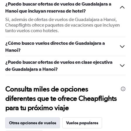
¿Puedo buscar ofertas de vuelos de Guadalajara a
Hanoi que incluyan reservas de hotel?
Sí, además de ofertas de vuelos de Guadalajara a Hanoi,
Cheapflights ofrece paquetes de vacaciones que incluyen
tanto vuelos como hoteles.
¿Cómo busco vuelos directos de Guadalajara a
Hanoi?
¿Puedo buscar ofertas de vuelos en clase ejecutiva
de Guadalajara a Hanoi?
Consulta miles de opciones
diferentes que te ofrece Cheapflights
para tu próximo viaje
Otras opciones de vuelos
Vuelos populares