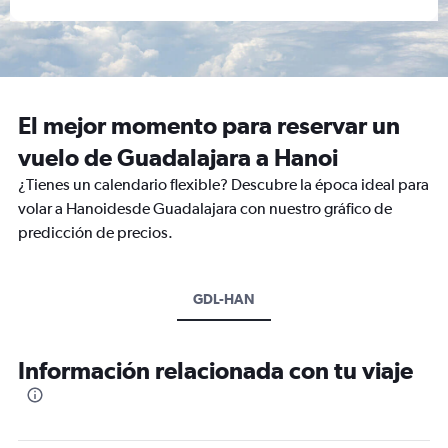
El mejor momento para reservar un
vuelo de Guadalajara a Hanoi
¿Tienes un calendario flexible? Descubre la época ideal para
volar a Hanoidesde Guadalajara con nuestro gráfico de
predicción de precios.
GDL-HAN
Información relacionada con tu viaje