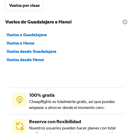
Vuelos por clase
Vuelos de Guadalajara a Hanoi
Vuelos a Guadalajara
Vuelos a Hanoi
Vuelos desde Guadalajara
Vuelos desde Hanoi
100% gratis
Cheapflights es totalmente gratis, así que puedes
empezar a ahorrar desde el momento cero.
Reserva con flexibilidad
Nuestros usuarios pueden hacer planes con total