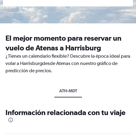
El mejor momento para reservar un
vuelo de Atenas a Harrisburg
¿Tienes un calendario flexible? Descubre la época ideal para
volar a Harrisburgdesde Atenas con nuestro gráfico de
predicción de precios.
ATH-MDT
Información relacionada con tu viaje