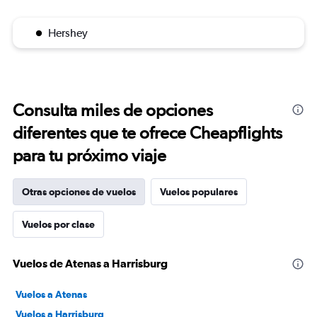
Hershey
Consulta miles de opciones
diferentes que te ofrece Cheapflights
para tu próximo viaje
Otras opciones de vuelos
Vuelos populares
Vuelos por clase
Vuelos de Atenas a Harrisburg
Vuelos a Atenas
Vuelos a Harrisburg