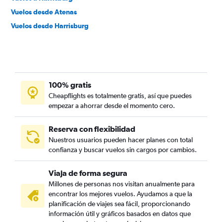
Vuelos desde Atenas
Vuelos desde Harrisburg
100% gratis
Cheapflights es totalmente gratis, así que puedes
empezar a ahorrar desde el momento cero.
Reserva con flexibilidad
Nuestros usuarios pueden hacer planes con total
confianza y buscar vuelos sin cargos por cambios.
Viaja de forma segura
Millones de personas nos visitan anualmente para
encontrar los mejores vuelos. Ayudamos a que la
planificación de viajes sea fácil, proporcionando
información útil y gráficos basados en datos que