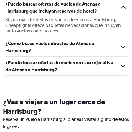
¿Puedo buscar ofertas de vuelos de Atenas a
Harrisburg que incluyan reservas de hotel?
Sí, además de ofertas de vuelos de Atenas a Harrisburg,
Cheapflights ofrece paquetes de vacaciones que incluyen
tanto vuelos como hoteles.
¿Cómo busco vuelos directos de Atenas a
Harrisburg?
¿Puedo buscar ofertas de vuelos en clase ejecutiva
de Atenas a Harrisburg?
¿Vas a viajar a un lugar cerca de
Harrisburg?
Reserva un vuelo a Harrisburg si planeas visitar alguno de estos
lugares.