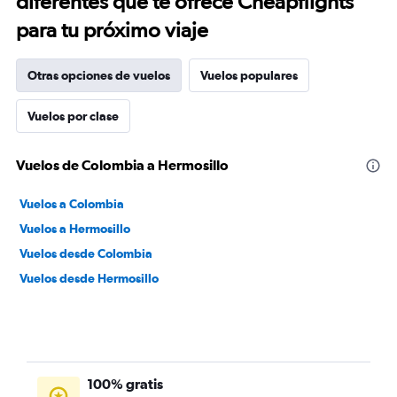
diferentes que te ofrece Cheapflights
para tu próximo viaje
Otras opciones de vuelos
Vuelos populares
Vuelos por clase
Vuelos de Colombia a Hermosillo
Vuelos a Colombia
Vuelos a Hermosillo
Vuelos desde Colombia
Vuelos desde Hermosillo
100% gratis