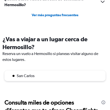
Hermosillo?
Ver más preguntas frecuentes
¿Vas a viajar a un lugar cerca de
Hermosillo?
Reserva un vuelo a Hermosillo si planeas visitar alguno de
estos lugares.
San Carlos
Consulta miles de opciones