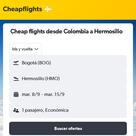
Cheap flights desde Colombia a Hermosillo
Ida y vuelta
Bogotá (BOG)
Hermosillo (HMO)
mar. 8/9
-
mar. 15/9
1 pasajero, Económica
Buscar ofertas