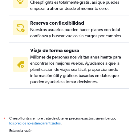
Cheapflights es totalmente gratis, así que puedes
empezar a ahorrar desde el momento cero.
Reserva con flexibilidad
Nuestros usuarios pueden hacer planes con total
confianza y buscar vuelos sin cargos por cambios.
Viaja de forma segura
Millones de personas nos visitan anualmente para
encontrar los mejores vuelos. Ayudamos a que la
planificación de viajes sea fácil, proporcionando
información útil y gráficos basados en datos que
pueden ayudarte a tomar decisiones.
Cheapflights siempre trata de obtener precios exactos, sin embargo,
*
los precios no están garantizados
.
Esta es la razón: