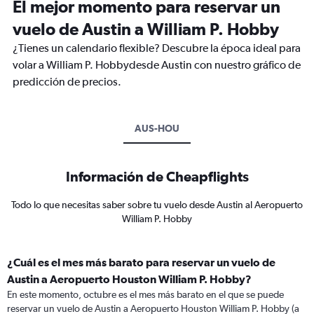
El mejor momento para reservar un
vuelo de Austin a William P. Hobby
¿Tienes un calendario flexible? Descubre la época ideal para
volar a William P. Hobbydesde Austin con nuestro gráfico de
predicción de precios.
AUS-HOU
Información de Cheapflights
Todo lo que necesitas saber sobre tu vuelo desde Austin al Aeropuerto
William P. Hobby
¿Cuál es el mes más barato para reservar un vuelo de
Austin a Aeropuerto Houston William P. Hobby?
En este momento, octubre es el mes más barato en el que se puede
reservar un vuelo de Austin a Aeropuerto Houston William P. Hobby (a