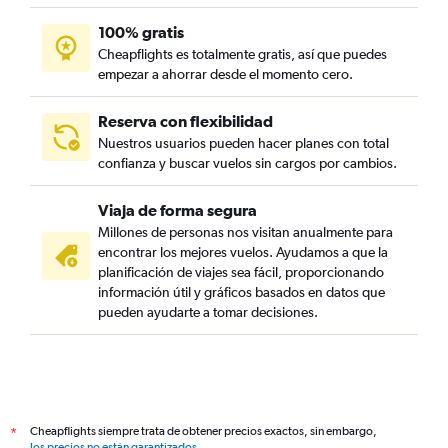
100% gratis
Cheapflights es totalmente gratis, así que puedes
empezar a ahorrar desde el momento cero.
Reserva con flexibilidad
Nuestros usuarios pueden hacer planes con total
confianza y buscar vuelos sin cargos por cambios.
Viaja de forma segura
Millones de personas nos visitan anualmente para
encontrar los mejores vuelos. Ayudamos a que la
planificación de viajes sea fácil, proporcionando
información útil y gráficos basados en datos que
pueden ayudarte a tomar decisiones.
Cheapflights siempre trata de obtener precios exactos, sin embargo,
*
los precios no están garantizados
.