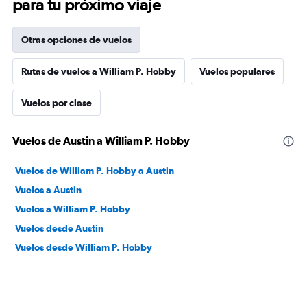
para tu próximo viaje
Otras opciones de vuelos
Rutas de vuelos a William P. Hobby
Vuelos populares
Vuelos por clase
Vuelos de Austin a William P. Hobby
Vuelos de William P. Hobby a Austin
Vuelos a Austin
Vuelos a William P. Hobby
Vuelos desde Austin
Vuelos desde William P. Hobby