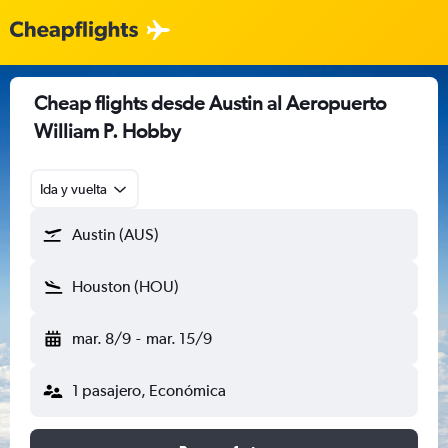
Cheap flights desde Austin al Aeropuerto
William P. Hobby
Ida y vuelta
Austin (AUS)
Houston (HOU)
mar. 8/9
-
mar. 15/9
1 pasajero, Económica