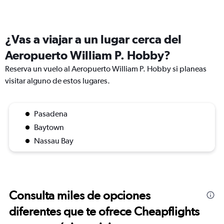
¿Vas a viajar a un lugar cerca del
Aeropuerto William P. Hobby?
Reserva un vuelo al Aeropuerto William P. Hobby si planeas
visitar alguno de estos lugares.
Pasadena
Baytown
Nassau Bay
Consulta miles de opciones
diferentes que te ofrece Cheapflights