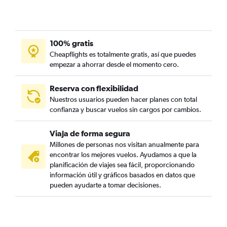
100% gratis
Cheapflights es totalmente gratis, así que puedes
empezar a ahorrar desde el momento cero.
Reserva con flexibilidad
Nuestros usuarios pueden hacer planes con total
confianza y buscar vuelos sin cargos por cambios.
Viaja de forma segura
Millones de personas nos visitan anualmente para
encontrar los mejores vuelos. Ayudamos a que la
planificación de viajes sea fácil, proporcionando
información útil y gráficos basados en datos que
pueden ayudarte a tomar decisiones.