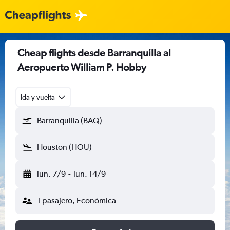
Cheap flights desde Barranquilla al
Aeropuerto William P. Hobby
Ida y vuelta
Barranquilla (BAQ)
Houston (HOU)
lun. 7/9
-
lun. 14/9
1 pasajero, Económica