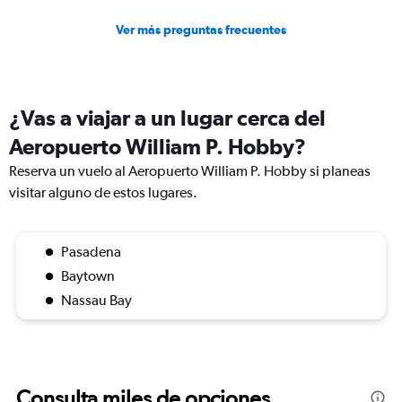
Ver más preguntas frecuentes
¿Vas a viajar a un lugar cerca del
Aeropuerto William P. Hobby?
Reserva un vuelo al Aeropuerto William P. Hobby si planeas
visitar alguno de estos lugares.
Pasadena
Baytown
Nassau Bay
Consulta miles de opciones