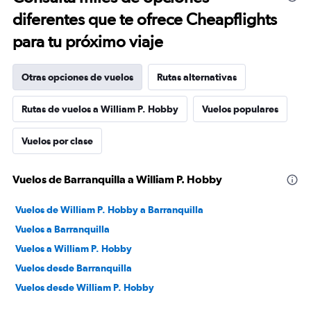
diferentes que te ofrece Cheapflights
para tu próximo viaje
Otras opciones de vuelos
Rutas alternativas
Rutas de vuelos a William P. Hobby
Vuelos populares
Vuelos por clase
Vuelos de Barranquilla a William P. Hobby
Vuelos de William P. Hobby a Barranquilla
Vuelos a Barranquilla
Vuelos a William P. Hobby
Vuelos desde Barranquilla
Vuelos desde William P. Hobby