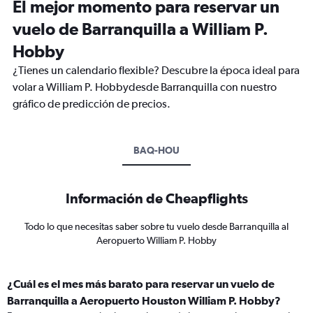
El mejor momento para reservar un
vuelo de Barranquilla a William P.
Hobby
¿Tienes un calendario flexible? Descubre la época ideal para
volar a William P. Hobbydesde Barranquilla con nuestro
gráfico de predicción de precios.
BAQ-HOU
Información de Cheapflights
Todo lo que necesitas saber sobre tu vuelo desde Barranquilla al
Aeropuerto William P. Hobby
¿Cuál es el mes más barato para reservar un vuelo de
Barranquilla a Aeropuerto Houston William P. Hobby?