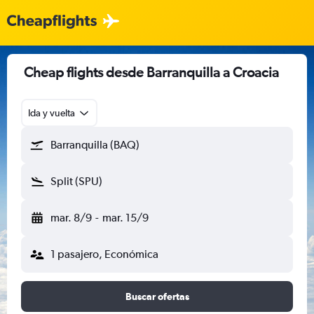
Cheap flights desde Barranquilla a Croacia
Ida y vuelta
Barranquilla (BAQ)
Split (SPU)
mar. 8/9
-
mar. 15/9
1 pasajero, Económica
Buscar ofertas