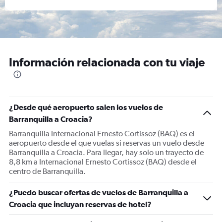
Información relacionada con tu viaje
¿Desde qué aeropuerto salen los vuelos de
Barranquilla a Croacia?
Barranquilla Internacional Ernesto Cortissoz (BAQ) es el
aeropuerto desde el que vuelas si reservas un vuelo desde
Barranquilla a Croacia. Para llegar, hay solo un trayecto de
8,8 km a Internacional Ernesto Cortissoz (BAQ) desde el
centro de Barranquilla.
¿Puedo buscar ofertas de vuelos de Barranquilla a
Croacia que incluyan reservas de hotel?