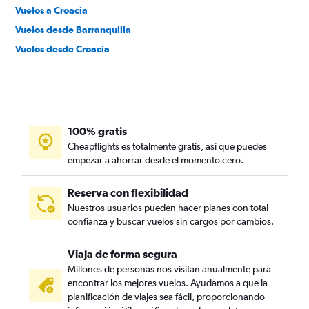
Vuelos a Croacia
Vuelos desde Barranquilla
Vuelos desde Croacia
100% gratis
Cheapflights es totalmente gratis, así que puedes
empezar a ahorrar desde el momento cero.
Reserva con flexibilidad
Nuestros usuarios pueden hacer planes con total
confianza y buscar vuelos sin cargos por cambios.
Viaja de forma segura
Millones de personas nos visitan anualmente para
encontrar los mejores vuelos. Ayudamos a que la
planificación de viajes sea fácil, proporcionando