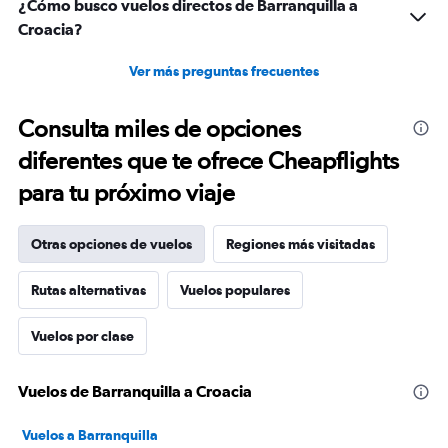
¿Cómo busco vuelos directos de Barranquilla a
Croacia?
Ver más preguntas frecuentes
Consulta miles de opciones
diferentes que te ofrece Cheapflights
para tu próximo viaje
Otras opciones de vuelos
Regiones más visitadas
Rutas alternativas
Vuelos populares
Vuelos por clase
Vuelos de Barranquilla a Croacia
Vuelos a Barranquilla