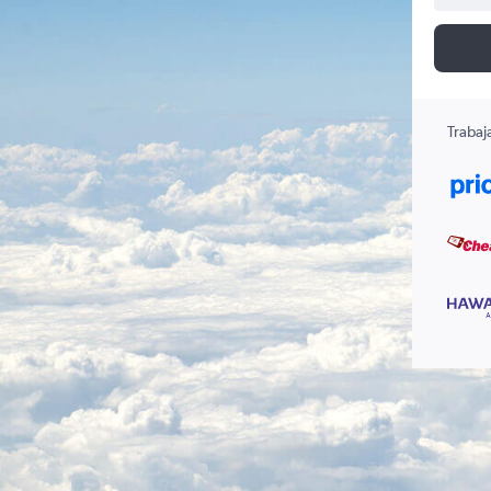
Trabaj