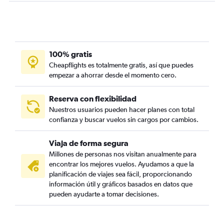
100% gratis
Cheapflights es totalmente gratis, así que puedes
empezar a ahorrar desde el momento cero.
Reserva con flexibilidad
Nuestros usuarios pueden hacer planes con total
confianza y buscar vuelos sin cargos por cambios.
Viaja de forma segura
Millones de personas nos visitan anualmente para
encontrar los mejores vuelos. Ayudamos a que la
planificación de viajes sea fácil, proporcionando
información útil y gráficos basados en datos que
pueden ayudarte a tomar decisiones.