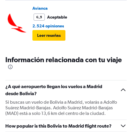
Avianca
Aceptable
6,5
2.524 opiniones
Leer reseñas
Información relacionada con tu viaje
¿A qué aeropuerto llegan los vuelos a Madrid
desde Bolivia?
Si buscas un vuelo de Bolivia a Madrid, volarás a Adolfo
Suárez Madrid-Barajas. Adolfo Suárez Madrid-Barajas
(MAD) está a solo 13,6 km del centro de la ciudad.
How popular is this Bolivia to Madrid flight route?