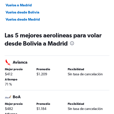
Vuelos a Madrid
Vuelos desde Bolivia
Vuelos desde Madrid
Las 5 mejores aerolíneas para volar
desde Bolivia a Madrid
Avianca
Mejor precio
Promedio
Flexibilidad
$412
$1.209
Sin tasa de cancelación
A tiempo
71 %
BoA
Mejor precio
Promedio
Flexibilidad
$482
$1.184
Sin tasa de cancelación