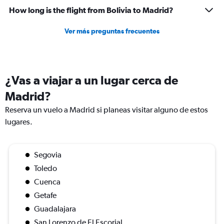
How long is the flight from Bolivia to Madrid?
Ver más preguntas frecuentes
¿Vas a viajar a un lugar cerca de
Madrid?
Reserva un vuelo a Madrid si planeas visitar alguno de estos
lugares.
Segovia
Toledo
Cuenca
Getafe
Guadalajara
San Lorenzo de El Escorial