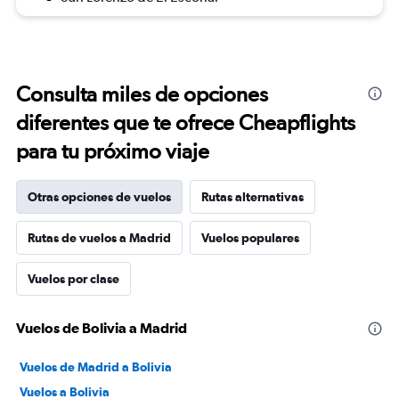
Consulta miles de opciones
diferentes que te ofrece Cheapflights
para tu próximo viaje
Otras opciones de vuelos
Rutas alternativas
Rutas de vuelos a Madrid
Vuelos populares
Vuelos por clase
Vuelos de Bolivia a Madrid
Vuelos de Madrid a Bolivia
Vuelos a Bolivia