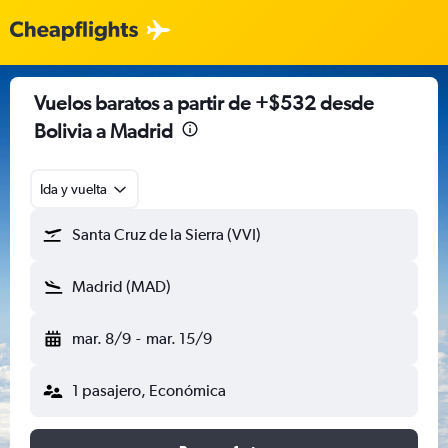
Vuelos baratos a partir de +$532 desde
Bolivia a Madrid
Ida y vuelta
Santa Cruz de la Sierra (VVI)
Madrid (MAD)
mar. 8/9
-
mar. 15/9
1 pasajero, Económica