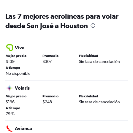
Las 7 mejores aerolíneas para volar
desde San José a Houston
Viva
Mejor precio
Promedio
Flexibilidad
$139
$307
Sin tasa de cancelación
A tiempo
No disponible
Volaris
Mejor precio
Promedio
Flexibilidad
$196
$248
Sin tasa de cancelación
A tiempo
79 %
Avianca