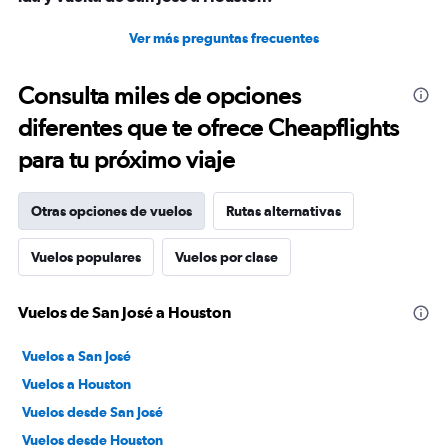
Ver más preguntas frecuentes
Consulta miles de opciones
diferentes que te ofrece Cheapflights
para tu próximo viaje
Otras opciones de vuelos
Rutas alternativas
Vuelos populares
Vuelos por clase
Vuelos de San José a Houston
Vuelos a San José
Vuelos a Houston
Vuelos desde San José
Vuelos desde Houston