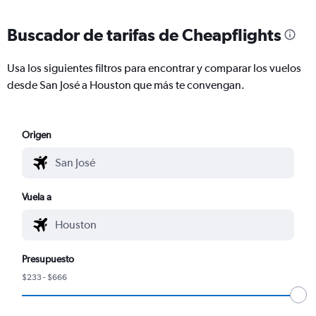
Buscador de tarifas de Cheapflights
Usa los siguientes filtros para encontrar y comparar los vuelos
desde San José a Houston que más te convengan.
Origen
Vuela a
Presupuesto
$233 - $666