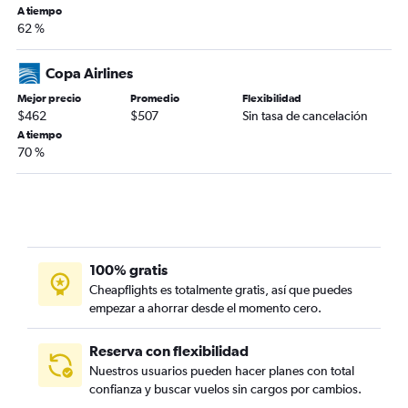
A tiempo
62 %
Copa Airlines
Mejor precio
Promedio
Flexibilidad
$462
$507
Sin tasa de cancelación
A tiempo
70 %
100% gratis
Cheapflights es totalmente gratis, así que puedes
empezar a ahorrar desde el momento cero.
Reserva con flexibilidad
Nuestros usuarios pueden hacer planes con total
confianza y buscar vuelos sin cargos por cambios.