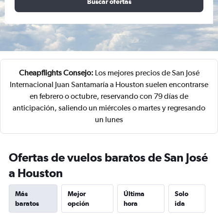
Buscar ofertas
Cheapflights Consejo:
Los mejores precios de San José
Internacional Juan Santamaría a Houston suelen encontrarse
en febrero o octubre, reservando con 79 días de
anticipación, saliendo un miércoles o martes y regresando
un lunes
Ofertas de vuelos baratos de San José
a Houston
Más
Mejor
Última
Solo
baratos
opción
hora
ida