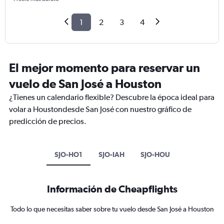
1
2
3
4
El mejor momento para reservar un
vuelo de San José a Houston
¿Tienes un calendario flexible? Descubre la época ideal para
volar a Houstondesde San José con nuestro gráfico de
predicción de precios.
SJO-HO1
SJO-IAH
SJO-HOU
Información de Cheapflights
Todo lo que necesitas saber sobre tu vuelo desde San José a Houston