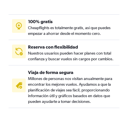
100% gratis
Cheapflights es totalmente gratis, así que puedes
empezar a ahorrar desde el momento cero.
Reserva con flexibilidad
Nuestros usuarios pueden hacer planes con total
confianza y buscar vuelos sin cargos por cambios.
Viaja de forma segura
Millones de personas nos visitan anualmente para
encontrar los mejores vuelos. Ayudamos a que la
planificación de viajes sea fácil, proporcionando
información útil y gráficos basados en datos que
pueden ayudarte a tomar decisiones.