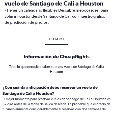
vuelo de Santiago de Cali a Houston
¿Tienes un calendario flexible? Descubre la época ideal para
volar a Houstondesde Santiago de Cali con nuestro gráfico
de predicción de precios.
CLO-HO1
Información de Cheapflights
Todo lo que necesitas saber sobre tu vuelo de Santiago de Cali a
Houston
¿Con cuánta anticipación debo reservar un vuelo de
Santiago de Cali a Houston?
El mejor momento para reservar vuelos de Santiago de Cali a Houston es
87 días antes de la fecha de salida deseada. Es probable que el precio de
tu vuelo aumente considerablemente si reservas con dos semanas de