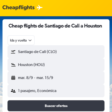
Cheap flights de Santiago de Cali a Houston
Ida y vuelta
Santiago de Cali (CLO)
Houston (HOU)
mar. 8/9
-
mar. 15/9
1 pasajero, Económica
Buscar ofertas