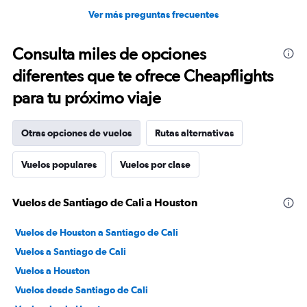
Ver más preguntas frecuentes
Consulta miles de opciones
diferentes que te ofrece Cheapflights
para tu próximo viaje
Otras opciones de vuelos
Rutas alternativas
Vuelos populares
Vuelos por clase
Vuelos de Santiago de Cali a Houston
Vuelos de Houston a Santiago de Cali
Vuelos a Santiago de Cali
Vuelos a Houston
Vuelos desde Santiago de Cali