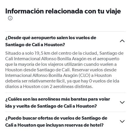
Información relacionada con tu viaje
¿Desde qué aeropuerto salen los vuelos de
Santiago de Cali a Houston?
Situado a solo 19,5 km del centro de la ciudad, Santiago de
Cali Internacional Alfonso Bonilla Aragón es el aeropuerto
que la mayoría de los viajeros utilizarán cuando vuelen a
Houston desde Santiago de Cali. Reservar vuelos desde
Internacional Alfonso Bonilla Aragón (CLO) a Houston
debería ser relativamente fácil, ya que hay 0 vuelos de ida
diarios a Houston con 2 aerolíneas distintas.
¿Cuáles son las aerolíneas más baratas para volar
ida y vuelta de Santiago de Cali a Houston?
¿Puedo buscar ofertas de vuelos de Santiago de
Cali a Houston que incluyan reservas de hotel?