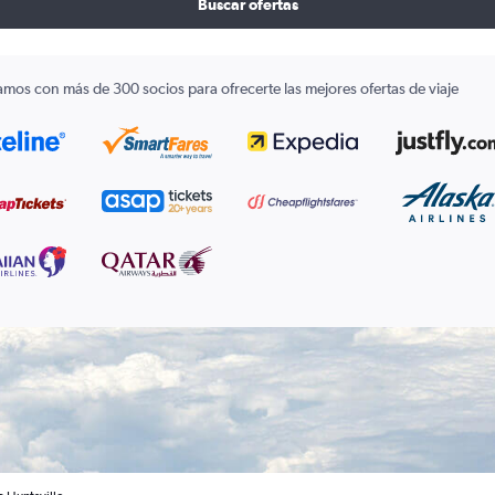
Buscar ofertas
amos con más de 300 socios para ofrecerte las mejores ofertas de viaje