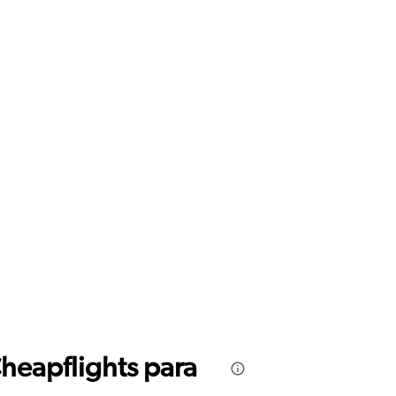
Cheapflights para