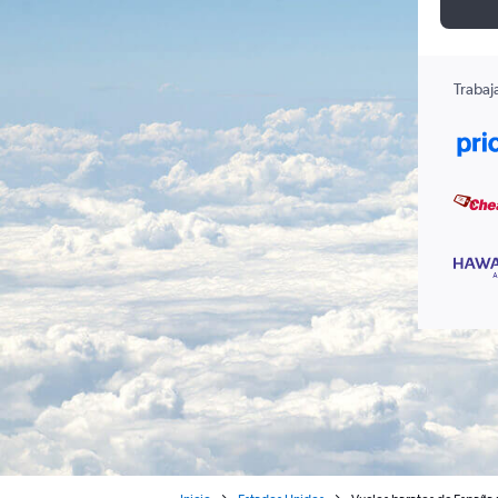
Trabaj