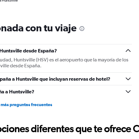
a Huntsville
nada con tu viaje
 Huntsville desde España?
iudad, Huntsville (HSV) es el aeropuerto que la mayoría de los
sville desde España.
paña a Huntsville que incluyan reservas de hotel?
a a Huntsville?
 más preguntas frecuentes
ciones diferentes que te ofrece 