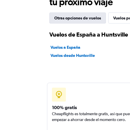
tu próximo viaje
Otras opciones de vuelos
Vuelos p
Vuelos de España a Huntsville
Vuelos a España
Vuelos desde Huntsville
100% gratis
Cheapflights es totalmente gratis, así que pu
empezar a ahorrar desde el momento cero.