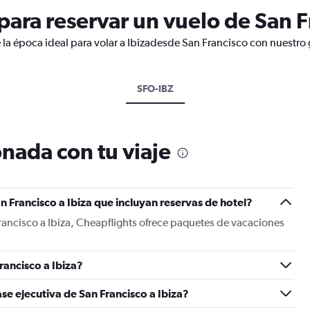
ara reservar un vuelo de San Fr
 la época ideal para volar a Ibizadesde San Francisco con nuestro 
SFO-IBZ
nada con tu viaje
 Francisco a Ibiza que incluyan reservas de hotel?
rancisco a Ibiza, Cheapflights ofrece paquetes de vacaciones
ancisco a Ibiza?
se ejecutiva de San Francisco a Ibiza?