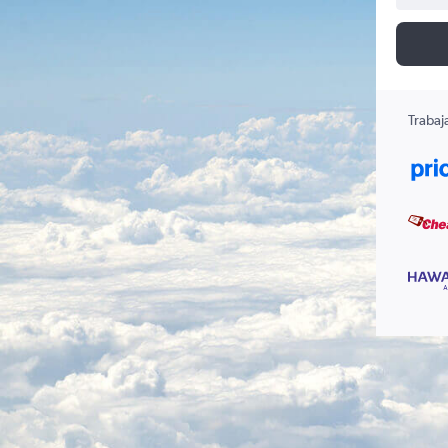
Trabaj