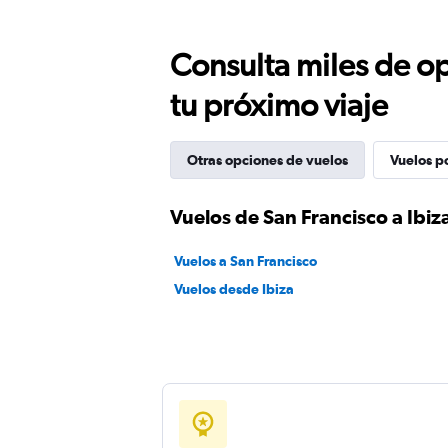
Consulta miles de op
tu próximo viaje
Otras opciones de vuelos
Vuelos p
Vuelos de San Francisco a Ibiz
Vuelos a San Francisco
Vuelos desde Ibiza