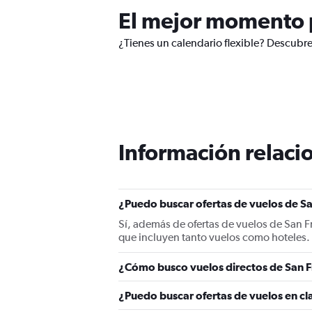
El mejor momento p
¿Tienes un calendario flexible? Descubre
Información relacio
¿Puedo buscar ofertas de vuelos de San
Sí, además de ofertas de vuelos de San F
que incluyen tanto vuelos como hoteles.
¿Cómo busco vuelos directos de San Fr
¿Puedo buscar ofertas de vuelos en cla