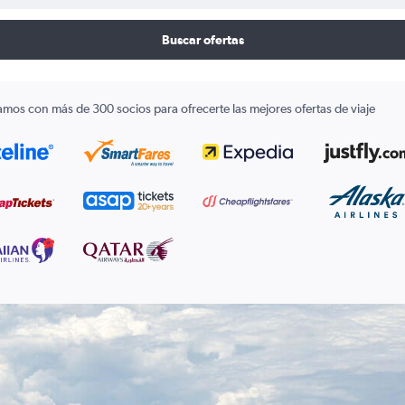
Buscar ofertas
amos con más de 300 socios para ofrecerte las mejores ofertas de viaje