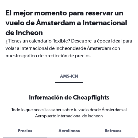
El mejor momento para reservar un
vuelo de Ámsterdam a Internacional
de Incheon
¿Tienes un calendario flexible? Descubre la época ideal para
volar a Internacional de Incheondesde Ámsterdam con
nuestro gráfico de predicción de precios.
AMS-ICN
Información de Cheapflights
Todo lo que necesitas saber sobre tu vuelo desde Ámsterdam al
Aeropuerto Internacional de Incheon
Precios
Aerolíneas
Retrasos