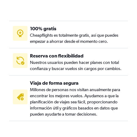
100% gratis
Cheapflights es totalmente gratis, así que puedes
empezar a ahorrar desde el momento cero.
Reserva con flexibilidad
Nuestros usuarios pueden hacer planes con total
confianza y buscar vuelos sin cargos por cambios.
Viaja de forma segura
Millones de personas nos visitan anualmente para
encontrar los mejores vuelos. Ayudamos a que la
planificación de viajes sea fácil, proporcionando
información útil y gráficos basados en datos que
pueden ayudarte a tomar decisiones.