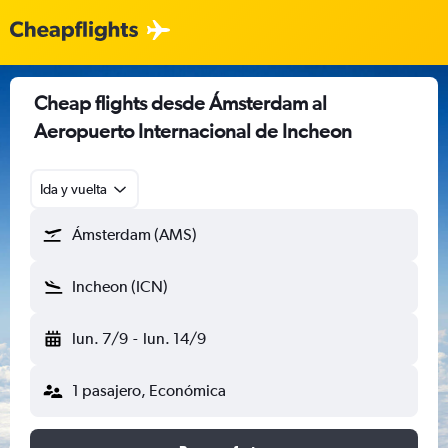
Cheap flights desde Ámsterdam al
Aeropuerto Internacional de Incheon
Ida y vuelta
Ámsterdam (AMS)
Incheon (ICN)
lun. 7/9
-
lun. 14/9
1 pasajero, Económica