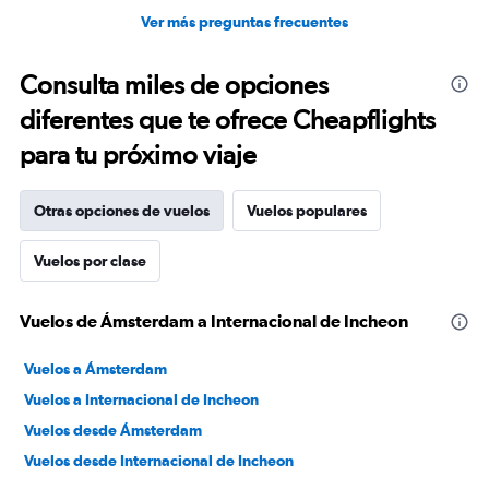
Ver más preguntas frecuentes
Consulta miles de opciones
diferentes que te ofrece Cheapflights
para tu próximo viaje
Otras opciones de vuelos
Vuelos populares
Vuelos por clase
Vuelos de Ámsterdam a Internacional de Incheon
Vuelos a Ámsterdam
Vuelos a Internacional de Incheon
Vuelos desde Ámsterdam
Vuelos desde Internacional de Incheon