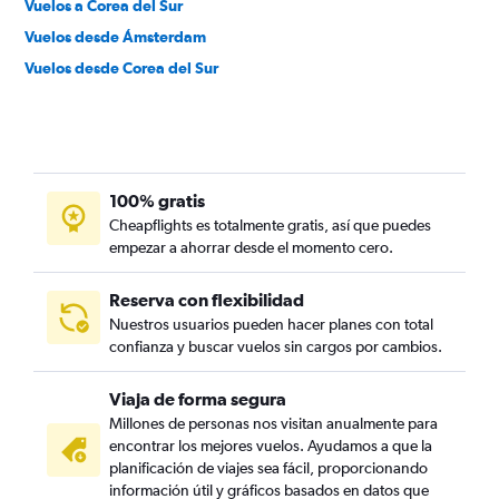
Vuelos a Corea del Sur
Vuelos desde Ámsterdam
Vuelos desde Corea del Sur
100% gratis
Cheapflights es totalmente gratis, así que puedes
empezar a ahorrar desde el momento cero.
Reserva con flexibilidad
Nuestros usuarios pueden hacer planes con total
confianza y buscar vuelos sin cargos por cambios.
Viaja de forma segura
Millones de personas nos visitan anualmente para
encontrar los mejores vuelos. Ayudamos a que la
planificación de viajes sea fácil, proporcionando
información útil y gráficos basados en datos que