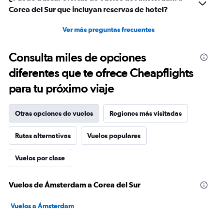
Corea del Sur que incluyan reservas de hotel?
Ver más preguntas frecuentes
Consulta miles de opciones
diferentes que te ofrece Cheapflights
para tu próximo viaje
Otras opciones de vuelos
Regiones más visitadas
Rutas alternativas
Vuelos populares
Vuelos por clase
Vuelos de Ámsterdam a Corea del Sur
Vuelos a Ámsterdam