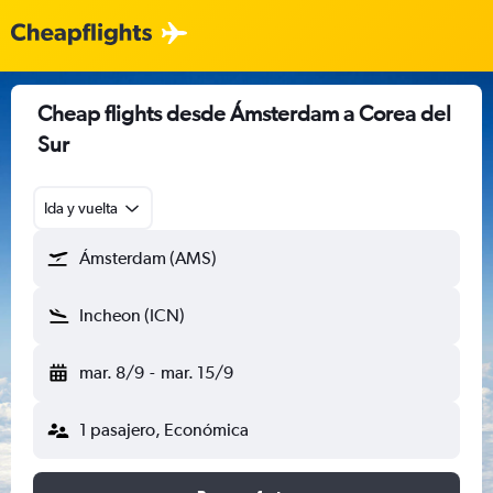
Cheap flights desde Ámsterdam a Corea del
Sur
Ida y vuelta
Ámsterdam (AMS)
Incheon (ICN)
mar. 8/9
-
mar. 15/9
1 pasajero, Económica