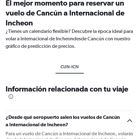
El mejor momento para reservar un
vuelo de Cancún a Internacional de
Incheon
¿Tienes un calendario flexible? Descubre la época ideal para
volar a Internacional de Incheondesde Cancún con nuestro
gráfico de predicción de precios.
CUN-ICN
Información relacionada con tu viaje
¿Desde qué aeropuerto salen los vuelos de Cancún
a Internacional de Incheon?
Para un vuelo de Cancún a Internacional de Incheon, volarás