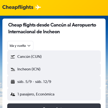
Cheap flights desde Cancún al Aeropuerto
Internacional de Incheon
Ida y vuelta
Cancún (CUN)
Incheon (ICN)
sáb. 5/9
-
sáb. 12/9
1 pasajero, Económica