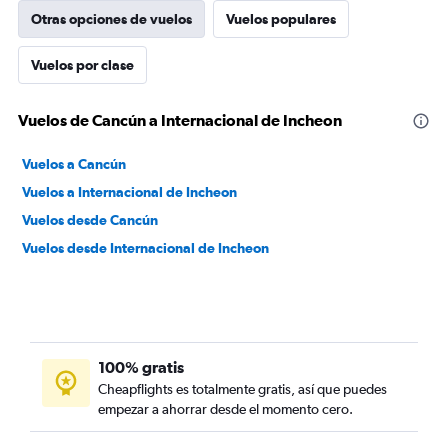
Otras opciones de vuelos
Vuelos populares
Vuelos por clase
Vuelos de Cancún a Internacional de Incheon
Vuelos a Cancún
Vuelos a Internacional de Incheon
Vuelos desde Cancún
Vuelos desde Internacional de Incheon
100% gratis
Cheapflights es totalmente gratis, así que puedes
empezar a ahorrar desde el momento cero.