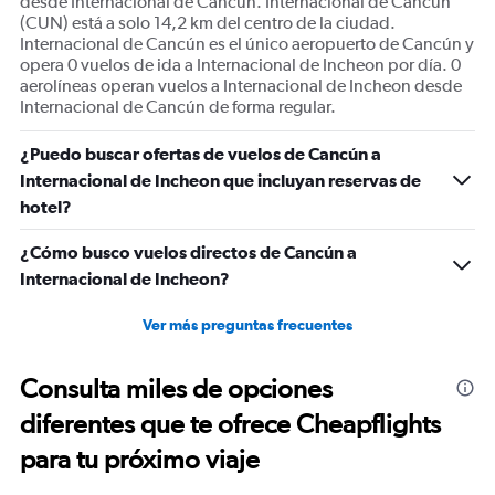
desde Internacional de Cancún. Internacional de Cancún
(CUN) está a solo 14,2 km del centro de la ciudad.
Internacional de Cancún es el único aeropuerto de Cancún y
opera 0 vuelos de ida a Internacional de Incheon por día. 0
aerolíneas operan vuelos a Internacional de Incheon desde
Internacional de Cancún de forma regular.
¿Puedo buscar ofertas de vuelos de Cancún a
Internacional de Incheon que incluyan reservas de
hotel?
¿Cómo busco vuelos directos de Cancún a
Internacional de Incheon?
Ver más preguntas frecuentes
Consulta miles de opciones
diferentes que te ofrece Cheapflights
para tu próximo viaje