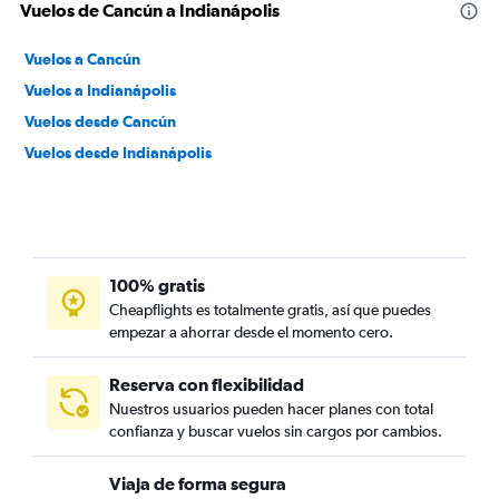
Vuelos de Cancún a Indianápolis
Vuelos a Cancún
Vuelos a Indianápolis
Vuelos desde Cancún
Vuelos desde Indianápolis
100% gratis
Cheapflights es totalmente gratis, así que puedes
empezar a ahorrar desde el momento cero.
Reserva con flexibilidad
Nuestros usuarios pueden hacer planes con total
confianza y buscar vuelos sin cargos por cambios.
Viaja de forma segura