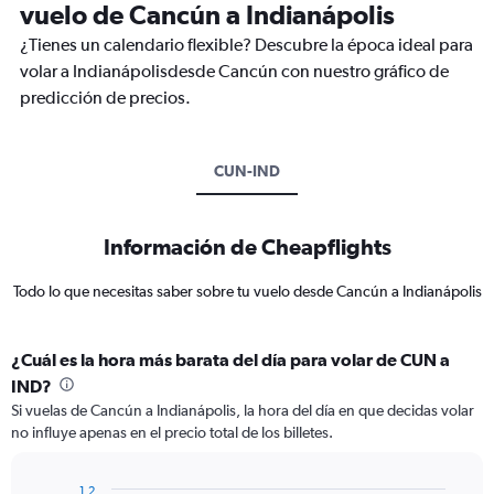
vuelo de Cancún a Indianápolis
¿Tienes un calendario flexible? Descubre la época ideal para
volar a Indianápolisdesde Cancún con nuestro gráfico de
predicción de precios.
CUN-IND
Información de Cheapflights
Todo lo que necesitas saber sobre tu vuelo desde Cancún a Indianápolis
¿Cuál es la hora más barata del día para volar de CUN a
IND?
Si vuelas de Cancún a Indianápolis, la hora del día en que decidas volar
no influye apenas en el precio total de los billetes.
1.2