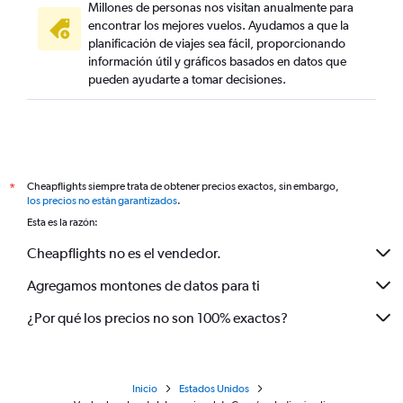
Millones de personas nos visitan anualmente para
encontrar los mejores vuelos. Ayudamos a que la
planificación de viajes sea fácil, proporcionando
información útil y gráficos basados en datos que
pueden ayudarte a tomar decisiones.
Cheapflights siempre trata de obtener precios exactos, sin embargo,
*
los precios no están garantizados
.
Esta es la razón:
Cheapflights no es el vendedor.
Agregamos montones de datos para ti
¿Por qué los precios no son 100% exactos?
Inicio
Estados Unidos