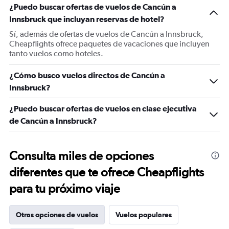
¿Puedo buscar ofertas de vuelos de Cancún a
Innsbruck que incluyan reservas de hotel?
Sí, además de ofertas de vuelos de Cancún a Innsbruck,
Cheapflights ofrece paquetes de vacaciones que incluyen
tanto vuelos como hoteles.
¿Cómo busco vuelos directos de Cancún a
Innsbruck?
¿Puedo buscar ofertas de vuelos en clase ejecutiva
de Cancún a Innsbruck?
Consulta miles de opciones
diferentes que te ofrece Cheapflights
para tu próximo viaje
Otras opciones de vuelos
Vuelos populares