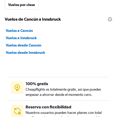
Vuelos por clase
Vuelos de Cancún a Innsbruck
Vuelos a Cancún
Vuelos a Innsbruck
Vuelos desde Cancún
Vuelos desde Innsbruck
100% gratis
Cheapflights es totalmente gratis, así que puedes
empezar a ahorrar desde el momento cero.
Reserva con flexibilidad
Nuestros usuarios pueden hacer planes con total