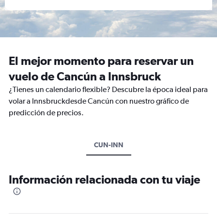
El mejor momento para reservar un
vuelo de Cancún a Innsbruck
¿Tienes un calendario flexible? Descubre la época ideal para
volar a Innsbruckdesde Cancún con nuestro gráfico de
predicción de precios.
CUN-INN
Información relacionada con tu viaje