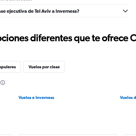
se ejecutiva de Tel Aviv a Inverness?
ciones diferentes que te ofrece 
opulares
Vuelos por clase
Vuelos a Inverness
Vuelos d