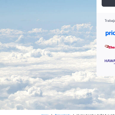
Trabaj