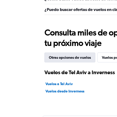
¿Puedo buscar ofertas de vuelos en cla
Consulta miles de op
tu próximo viaje
Otras opciones de vuelos
Vuelos p
Vuelos de Tel Aviv a Inverness
Vuelos a Tel Aviv
Vuelos desde Inverness