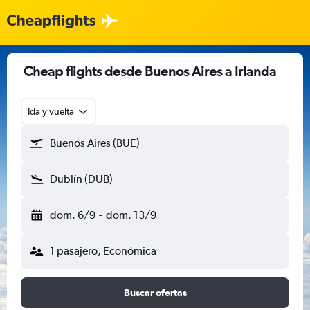
Cheap flights desde Buenos Aires a Irlanda
Ida y vuelta
Buenos Aires (BUE)
Dublín (DUB)
dom. 6/9
-
dom. 13/9
1 pasajero, Económica
Buscar ofertas