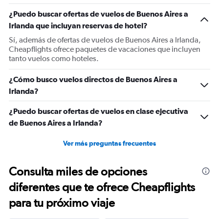
¿Puedo buscar ofertas de vuelos de Buenos Aires a
Irlanda que incluyan reservas de hotel?
Sí, además de ofertas de vuelos de Buenos Aires a Irlanda,
Cheapflights ofrece paquetes de vacaciones que incluyen
tanto vuelos como hoteles.
¿Cómo busco vuelos directos de Buenos Aires a
Irlanda?
¿Puedo buscar ofertas de vuelos en clase ejecutiva
de Buenos Aires a Irlanda?
Ver más preguntas frecuentes
Consulta miles de opciones
diferentes que te ofrece Cheapflights
para tu próximo viaje