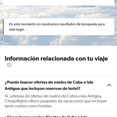
En este momento no mostramos resultados de búsqueda para
este lugar.
Información relacionada con tu viaje
¿Puedo buscar ofertas de vuelos de Cuba a Isla
Antigua que incluyan reservas de hotel?
Sí, además de ofertas de vuelos de Cuba a Isla Antigua,
Cheapflights ofrece paquetes de vacaciones que incluyen
tanto vuelos como hoteles.