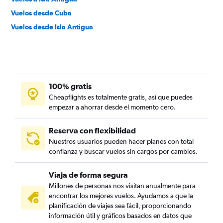
Vuelos desde Cuba
Vuelos desde Isla Antigua
100% gratis
Cheapflights es totalmente gratis, así que puedes
empezar a ahorrar desde el momento cero.
Reserva con flexibilidad
Nuestros usuarios pueden hacer planes con total
confianza y buscar vuelos sin cargos por cambios.
Viaja de forma segura
Millones de personas nos visitan anualmente para
encontrar los mejores vuelos. Ayudamos a que la
planificación de viajes sea fácil, proporcionando
información útil y gráficos basados en datos que