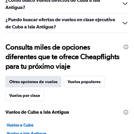
¿Cómo busco vuelos directos de Cuba a Isla
Antigua?
¿Puedo buscar ofertas de vuelos en clase ejecutiva
de Cuba a Isla Antigua?
Consulta miles de opciones
diferentes que te ofrece Cheapflights
para tu próximo viaje
Otras opciones de vuelos
Vuelos populares
Vuelos por clase
Vuelos de Cuba a Isla Antigua
Vuelos a Cuba
Vuelos a Isla Antigua