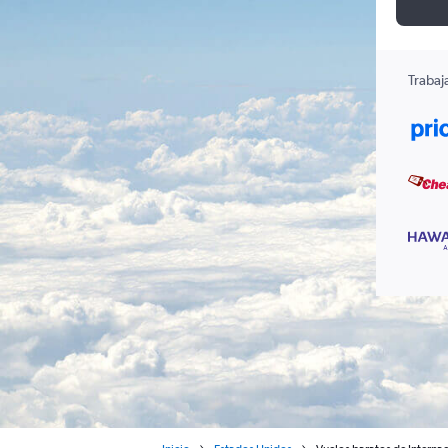
Trabaj