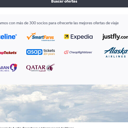
Buscar ofertas
amos con más de 300 socios para ofrecerte las mejores ofertas de viaje