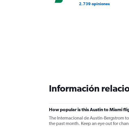
2.739 opiniones
Información relacio
How popular is this Austin to Miami fli
The Internacional de Austin-Bergstrom to
the past month. Keep an eye out for chang