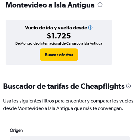
Montevideo a Isla Antigua
Vuelo de ida y vuelta desde
$1.725
De Montevideo Internacional de Carrasco a Isla Antigua
Buscar ofertas
Buscador de tarifas de Cheapflights
Usa los siguientes filtros para encontrar y comparar los vuelos
desde Montevideo a Isla Antigua que más te convengan.
Origen