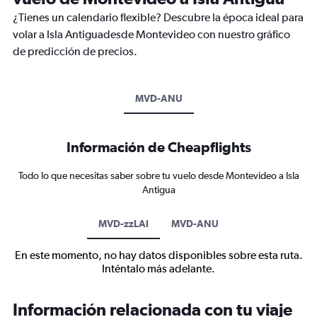
¿Tienes un calendario flexible? Descubre la época ideal para
volar a Isla Antiguadesde Montevideo con nuestro gráfico
de predicción de precios.
MVD-ANU
Información de Cheapflights
Todo lo que necesitas saber sobre tu vuelo desde Montevideo a Isla
Antigua
MVD-zzLAI
MVD-ANU
En este momento, no hay datos disponibles sobre esta ruta.
Inténtalo más adelante.
Información relacionada con tu viaje