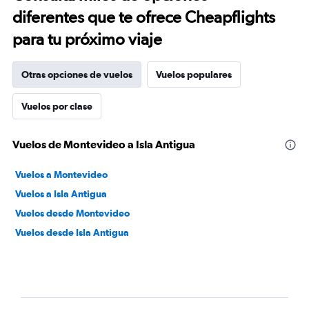
diferentes que te ofrece Cheapflights
para tu próximo viaje
Otras opciones de vuelos
Vuelos populares
Vuelos por clase
Vuelos de Montevideo a Isla Antigua
Vuelos a Montevideo
Vuelos a Isla Antigua
Vuelos desde Montevideo
Vuelos desde Isla Antigua