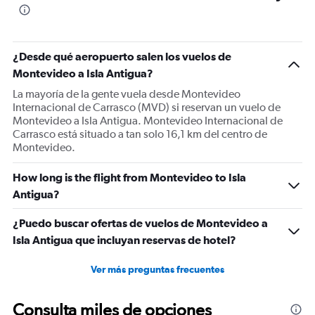
¿Desde qué aeropuerto salen los vuelos de
Montevideo a Isla Antigua?
La mayoría de la gente vuela desde Montevideo
Internacional de Carrasco (MVD) si reservan un vuelo de
Montevideo a Isla Antigua. Montevideo Internacional de
Carrasco está situado a tan solo 16,1 km del centro de
Montevideo.
How long is the flight from Montevideo to Isla
Antigua?
¿Puedo buscar ofertas de vuelos de Montevideo a
Isla Antigua que incluyan reservas de hotel?
Ver más preguntas frecuentes
Consulta miles de opciones