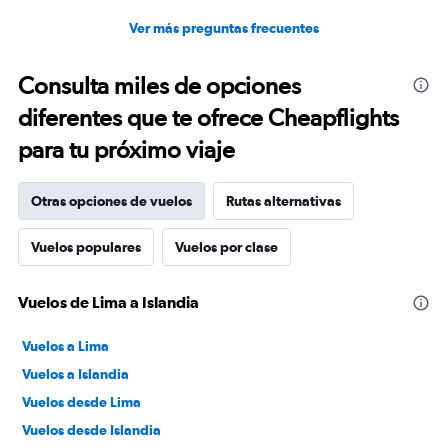
Ver más preguntas frecuentes
Consulta miles de opciones
diferentes que te ofrece Cheapflights
para tu próximo viaje
Otras opciones de vuelos
Rutas alternativas
Vuelos populares
Vuelos por clase
Vuelos de Lima a Islandia
Vuelos a Lima
Vuelos a Islandia
Vuelos desde Lima
Vuelos desde Islandia