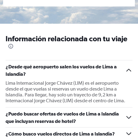
Información relacionada con tu viaje
¿Desde qué aeropuerto salen los vuelos de Lima a
Islandia?
Lima Internacional Jorge Chávez (LIM) es el aeropuerto
desde el que vuelas si reservas un vuelo desde Lima a
Islandia. Para llegar, hay solo un trayecto de 9,2 km a
Internacional Jorge Chávez (LIM) desde el centro de Lima.
¿Puedo buscar ofertas de vuelos de Lima a Islandia
que incluyan reservas de hotel?
¿Cómo busco vuelos directos de Lima a Islandia?