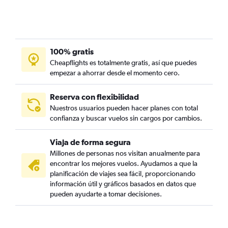
100% gratis
Cheapflights es totalmente gratis, así que puedes
empezar a ahorrar desde el momento cero.
Reserva con flexibilidad
Nuestros usuarios pueden hacer planes con total
confianza y buscar vuelos sin cargos por cambios.
Viaja de forma segura
Millones de personas nos visitan anualmente para
encontrar los mejores vuelos. Ayudamos a que la
planificación de viajes sea fácil, proporcionando
información útil y gráficos basados en datos que
pueden ayudarte a tomar decisiones.