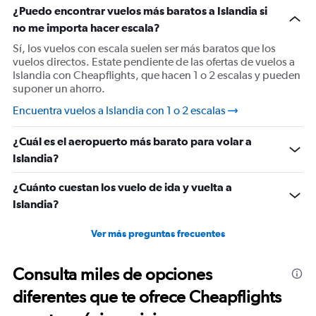
¿Puedo encontrar vuelos más baratos a Islandia si
no me importa hacer escala?
Sí, los vuelos con escala suelen ser más baratos que los
vuelos directos. Estate pendiente de las ofertas de vuelos a
Islandia con Cheapflights, que hacen 1 o 2 escalas y pueden
suponer un ahorro.
Encuentra vuelos a Islandia con 1 o 2 escalas
¿Cuál es el aeropuerto más barato para volar a
Islandia?
¿Cuánto cuestan los vuelo de ida y vuelta a
Islandia?
Ver más preguntas frecuentes
Consulta miles de opciones
diferentes que te ofrece Cheapflights