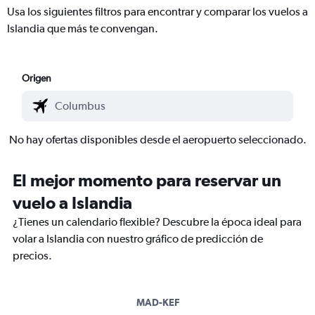
Usa los siguientes filtros para encontrar y comparar los vuelos a
Islandia que más te convengan.
Origen
No hay ofertas disponibles desde el aeropuerto seleccionado.
El mejor momento para reservar un
vuelo a Islandia
¿Tienes un calendario flexible? Descubre la época ideal para
volar a Islandia con nuestro gráfico de predicción de
precios.
MAD-KEF