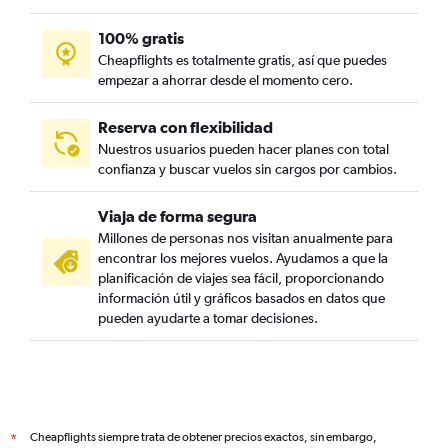
100% gratis
Cheapflights es totalmente gratis, así que puedes
empezar a ahorrar desde el momento cero.
Reserva con flexibilidad
Nuestros usuarios pueden hacer planes con total
confianza y buscar vuelos sin cargos por cambios.
Viaja de forma segura
Millones de personas nos visitan anualmente para
encontrar los mejores vuelos. Ayudamos a que la
planificación de viajes sea fácil, proporcionando
información útil y gráficos basados en datos que
pueden ayudarte a tomar decisiones.
Cheapflights siempre trata de obtener precios exactos, sin embargo,
*