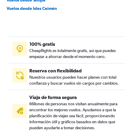
Vuelos desde Tampa
Vuelos desde Islas Caimán
100% gratis
Cheapflights es totalmente gratis, así que puedes
empezar a ahorrar desde el momento cero.
Reserva con flexibilidad
Nuestros usuarios pueden hacer planes con total
confianza y buscar vuelos sin cargos por cambios.
Viaja de forma segura
Millones de personas nos visitan anualmente para
encontrar los mejores vuelos. Ayudamos a que la
planificación de viajes sea fácil, proporcionando
información útil y gráficos basados en datos que
pueden ayudarte a tomar decisiones.