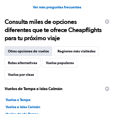
Ver más preguntas frecuentes
Consulta miles de opciones
diferentes que te ofrece Cheapflights
para tu próximo viaje
Otras opciones de vuelos
Regiones más visitadas
Rutas alternativas
Vuelos populares
Vuelos por clase
Vuelos de Tampa a Islas Caimán
Vuelos a Tampa
Vuelos a Islas Caimán