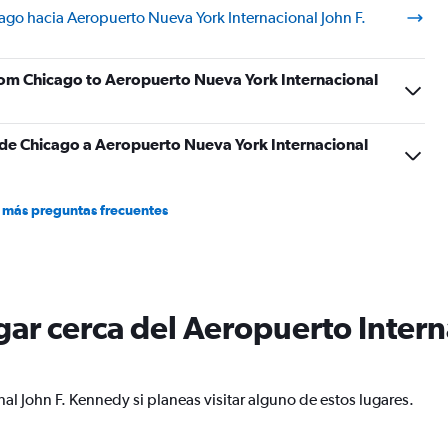
ago hacia Aeropuerto Nueva York Internacional John F.
 from Chicago to Aeropuerto Nueva York Internacional
s de Chicago a Aeropuerto Nueva York Internacional
 más preguntas frecuentes
ugar cerca del Aeropuerto Intern
al John F. Kennedy si planeas visitar alguno de estos lugares.