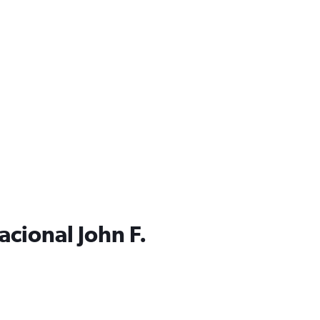
acional John F.