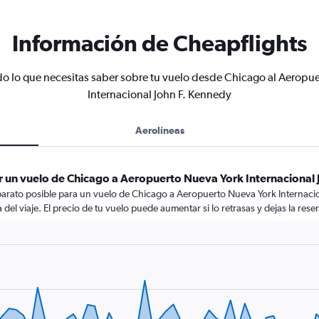
Información de Cheapflights
o lo que necesitas saber sobre tu vuelo desde Chicago al Aeropue
Internacional John F. Kennedy
Aerolíneas
r un vuelo de Chicago a Aeropuerto Nueva York Internacional 
barato posible para un vuelo de Chicago a Aeropuerto Nueva York Internacio
 del viaje. El precio de tu vuelo puede aumentar si lo retrasas y dejas la res