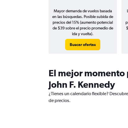
Mayor demanda de vuelos basada
en las búsquedas. Posible subida de
precios del 15% (aumento potencial
p
de $39 sobre el precio promedio de
$
ida y vuelta).
Buscar ofertas
El mejor momento p
John F. Kennedy
¿Tienes un calendario flexible? Descubre
de precios.