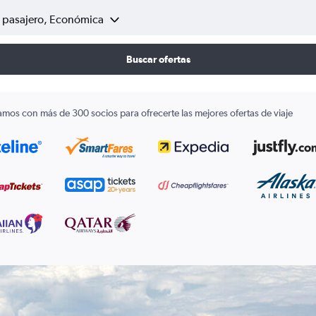
1 pasajero, Económica
Buscar ofertas
amos con más de 300 socios para ofrecerte las mejores ofertas de viaje