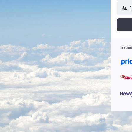
Trabaj