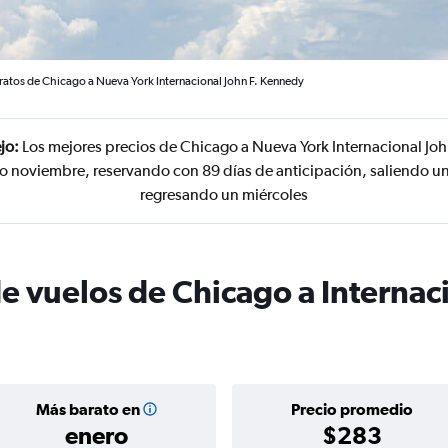
ratos de Chicago a Nueva York Internacional John F. Kennedy
jo:
Los mejores precios de Chicago a Nueva York Internacional Jo
 o noviembre, reservando con 89 días de anticipación, saliendo 
regresando un miércoles
e vuelos de Chicago a Internaci
Más barato en
Precio promedio
enero
$283