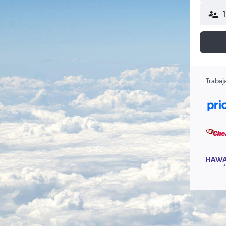
Trabaj