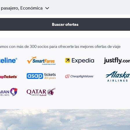
1 pasajero, Económica
Buscar ofertas
amos con más de 300 socios para ofrecerte las mejores ofertas de viaje