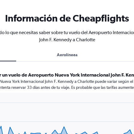
Información de Cheapflights
do lo que necesitas saber sobre tu vuelo del Aeropuerto Internacio
John F. Kennedy a Charlotte
Aerolíneas
 un vuelo de Aeropuerto Nueva York Internacional John F. Ke
Nueva York Internacional John F. Kennedy a Charlotte puede variar según el
ntenta reservar 33 días antes de tu viaje. Es probable que las tarifas aumente