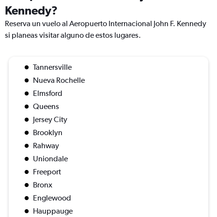
Kennedy?
Reserva un vuelo al Aeropuerto Internacional John F. Kennedy
si planeas visitar alguno de estos lugares.
Tannersville
Nueva Rochelle
Elmsford
Queens
Jersey City
Brooklyn
Rahway
Uniondale
Freeport
Bronx
Englewood
Hauppauge