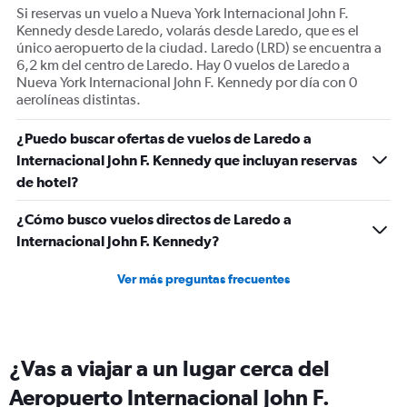
Si reservas un vuelo a Nueva York Internacional John F.
Kennedy desde Laredo, volarás desde Laredo, que es el
único aeropuerto de la ciudad. Laredo (LRD) se encuentra a
6,2 km del centro de Laredo. Hay 0 vuelos de Laredo a
Nueva York Internacional John F. Kennedy por día con 0
aerolíneas distintas.
¿Puedo buscar ofertas de vuelos de Laredo a
Internacional John F. Kennedy que incluyan reservas
de hotel?
¿Cómo busco vuelos directos de Laredo a
Internacional John F. Kennedy?
Ver más preguntas frecuentes
¿Vas a viajar a un lugar cerca del
Aeropuerto Internacional John F.