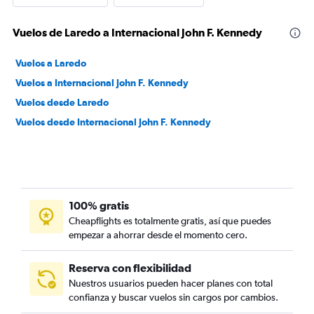
Vuelos de Laredo a Internacional John F. Kennedy
Vuelos a Laredo
Vuelos a Internacional John F. Kennedy
Vuelos desde Laredo
Vuelos desde Internacional John F. Kennedy
100% gratis
Cheapflights es totalmente gratis, así que puedes
empezar a ahorrar desde el momento cero.
Reserva con flexibilidad
Nuestros usuarios pueden hacer planes con total
confianza y buscar vuelos sin cargos por cambios.