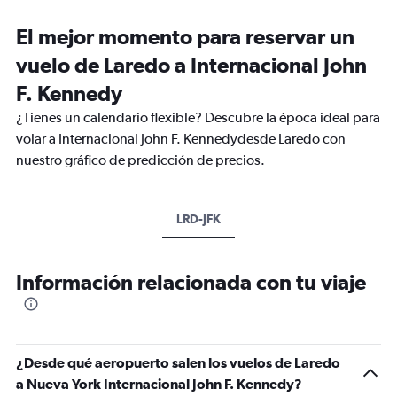
El mejor momento para reservar un
vuelo de Laredo a Internacional John
F. Kennedy
¿Tienes un calendario flexible? Descubre la época ideal para
volar a Internacional John F. Kennedydesde Laredo con
nuestro gráfico de predicción de precios.
LRD-JFK
Información relacionada con tu viaje
¿Desde qué aeropuerto salen los vuelos de Laredo
a Nueva York Internacional John F. Kennedy?