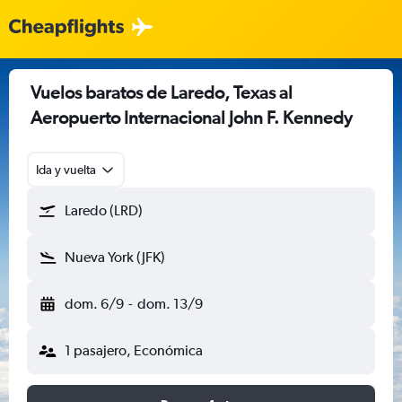
Vuelos baratos de Laredo, Texas al
Aeropuerto Internacional John F. Kennedy
Ida y vuelta
Laredo (LRD)
Nueva York (JFK)
dom. 6/9
-
dom. 13/9
1 pasajero, Económica