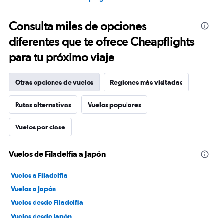
Consulta miles de opciones
diferentes que te ofrece Cheapflights
para tu próximo viaje
Otras opciones de vuelos
Regiones más visitadas
Rutas alternativas
Vuelos populares
Vuelos por clase
Vuelos de Filadelfia a Japón
Vuelos a Filadelfia
Vuelos a Japón
Vuelos desde Filadelfia
Vuelos desde Japón