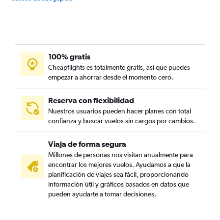
100% gratis
Cheapflights es totalmente gratis, así que puedes
empezar a ahorrar desde el momento cero.
Reserva con flexibilidad
Nuestros usuarios pueden hacer planes con total
confianza y buscar vuelos sin cargos por cambios.
Viaja de forma segura
Millones de personas nos visitan anualmente para
encontrar los mejores vuelos. Ayudamos a que la
planificación de viajes sea fácil, proporcionando
información útil y gráficos basados en datos que
pueden ayudarte a tomar decisiones.