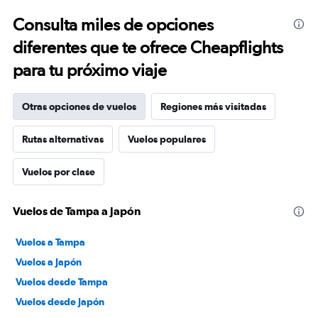
Consulta miles de opciones
diferentes que te ofrece Cheapflights
para tu próximo viaje
Otras opciones de vuelos
Regiones más visitadas
Rutas alternativas
Vuelos populares
Vuelos por clase
Vuelos de Tampa a Japón
Vuelos a Tampa
Vuelos a Japón
Vuelos desde Tampa
Vuelos desde Japón