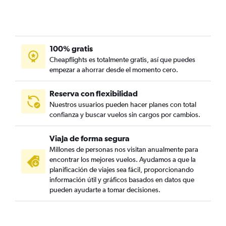
100% gratis
Cheapflights es totalmente gratis, así que puedes
empezar a ahorrar desde el momento cero.
Reserva con flexibilidad
Nuestros usuarios pueden hacer planes con total
confianza y buscar vuelos sin cargos por cambios.
Viaja de forma segura
Millones de personas nos visitan anualmente para
encontrar los mejores vuelos. Ayudamos a que la
planificación de viajes sea fácil, proporcionando
información útil y gráficos basados en datos que
pueden ayudarte a tomar decisiones.