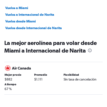
Vuelos a Miami
Vuelos a Internacional de Narita
Vuelos desde Miami
Vuelos desde Internacional de Narita
La mejor aerolínea para volar desde
Miami a Internacional de Narita
Air Canada
Mejor precio
Promedio
Flexibilidad
$882
$1.111
Sin tasa de cancelación
A tiempo
67 %