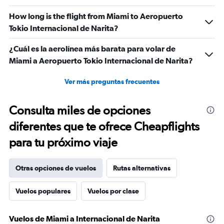
How long is the flight from Miami to Aeropuerto
Tokio Internacional de Narita?
¿Cuál es la aerolínea más barata para volar de
Miami a Aeropuerto Tokio Internacional de Narita?
Ver más preguntas frecuentes
Consulta miles de opciones
diferentes que te ofrece Cheapflights
para tu próximo viaje
Otras opciones de vuelos
Rutas alternativas
Vuelos populares
Vuelos por clase
Vuelos de Miami a Internacional de Narita