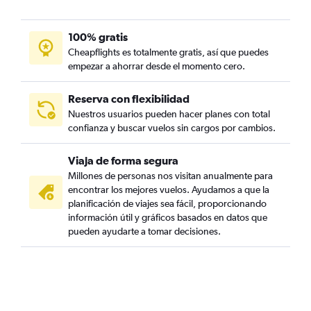
100% gratis
Cheapflights es totalmente gratis, así que puedes
empezar a ahorrar desde el momento cero.
Reserva con flexibilidad
Nuestros usuarios pueden hacer planes con total
confianza y buscar vuelos sin cargos por cambios.
Viaja de forma segura
Millones de personas nos visitan anualmente para
encontrar los mejores vuelos. Ayudamos a que la
planificación de viajes sea fácil, proporcionando
información útil y gráficos basados en datos que
pueden ayudarte a tomar decisiones.