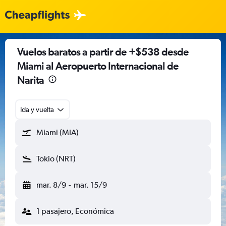
Vuelos baratos a partir de +$538 desde
Miami al Aeropuerto Internacional de
Narita
Ida y vuelta
Miami (MIA)
Tokio (NRT)
mar. 8/9
-
mar. 15/9
1 pasajero, Económica