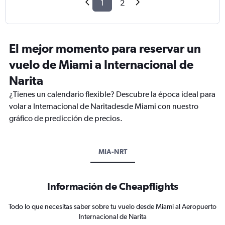
1
2
El mejor momento para reservar un
vuelo de Miami a Internacional de
Narita
¿Tienes un calendario flexible? Descubre la época ideal para
volar a Internacional de Naritadesde Miami con nuestro
gráfico de predicción de precios.
MIA-NRT
Información de Cheapflights
Todo lo que necesitas saber sobre tu vuelo desde Miami al Aeropuerto
Internacional de Narita